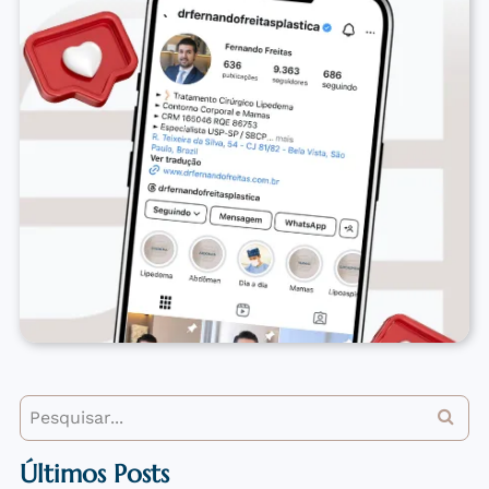
Últimos Posts