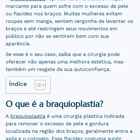
marcante para quem sofre com o excesso de pele
ou flacidez nos braços. Muitas mulheres evitam
roupas sem manga, sentem vergonha de levantar os
braços e até restringem seus movimentos em
público por não se sentirem bem com sua
aparência.
Se esse é o seu caso, saiba que a cirurgia pode
oferecer não apenas uma melhora estética, mas
também um resgate da sua autoconfiança.
Índice
O que é a braquioplastia?
A
braquioplastia
é uma cirurgia plástica indicada
para remover o excesso de pele e gordura
localizada na região dos braços, geralmente entre a
axila e o cotovelo. Essa flacidez costuma surgir