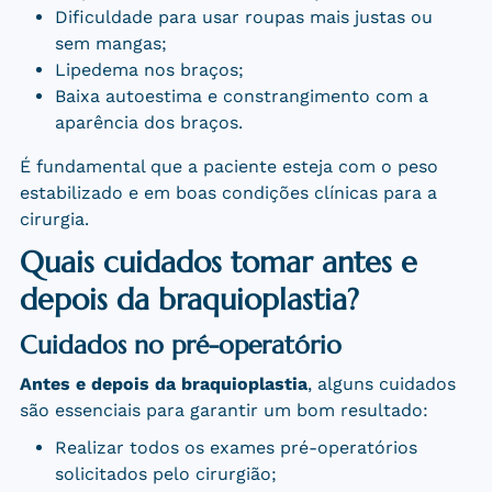
Dificuldade para usar roupas mais justas ou
sem mangas;
Lipedema nos braços;
Baixa autoestima e constrangimento com a
aparência dos braços.
É fundamental que a paciente esteja com o peso
estabilizado e em boas condições clínicas para a
cirurgia.
Quais cuidados tomar antes e
depois da braquioplastia?
Cuidados no pré-operatório
Antes e depois da braquioplastia
, alguns cuidados
são essenciais para garantir um bom resultado:
Realizar todos os exames pré-operatórios
solicitados pelo cirurgião;