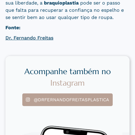
sua liberdade, a
braquioplastia
pode ser o passo
que falta para recuperar a confiança no espelho e
se sentir bem ao usar qualquer tipo de roupa.
Fonte:
Dr. Fernando Freitas
Acompanhe também no
Instagram
@DRFERNANDOFREITASPLASTICA