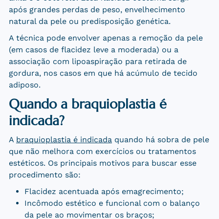
após grandes perdas de peso, envelhecimento
natural da pele ou predisposição genética.
A técnica pode envolver apenas a remoção da pele
(em casos de flacidez leve a moderada) ou a
associação com lipoaspiração para retirada de
gordura, nos casos em que há acúmulo de tecido
adiposo.
Quando a braquioplastia é
indicada?
A
braquioplastia é indicada
quando há sobra de pele
que não melhora com exercícios ou tratamentos
estéticos. Os principais motivos para buscar esse
procedimento são:
Flacidez acentuada após emagrecimento;
Incômodo estético e funcional com o balanço
da pele ao movimentar os braços;