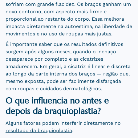
sofriam com grande flacidez. Os braços ganham um
novo contorno, com aspecto mais firme e
proporcional ao restante do corpo. Essa melhora
impacta diretamente na autoestima, na liberdade de
movimentos e no uso de roupas mais justas.
É importante saber que os resultados definitivos
surgem após alguns meses, quando o inchaço
desaparece por completo e as cicatrizes
amadurecem. Em geral, a cicatriz é linear e discreta
ao longo da parte interna dos braços — região que,
mesmo exposta, pode ser facilmente disfarçada
com roupas e cuidados dermatológicos.
O que influencia no antes e
depois da braquioplastia?
Alguns fatores podem interferir diretamente no
resultado da braquioplastia
: