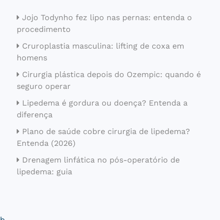
Jojo Todynho fez lipo nas pernas: entenda o
procedimento
Cruroplastia masculina: lifting de coxa em
homens
Cirurgia plástica depois do Ozempic: quando é
seguro operar
Lipedema é gordura ou doença? Entenda a
diferença
Plano de saúde cobre cirurgia de lipedema?
Entenda (2026)
Drenagem linfática no pós-operatório de
lipedema: guia
b