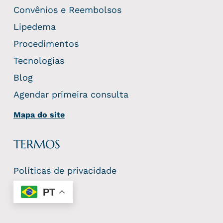
Convênios e Reembolsos
Lipedema
Procedimentos
Tecnologias
Blog
Agendar primeira consulta
Mapa do site
TERMOS
Políticas de privacidade
PT