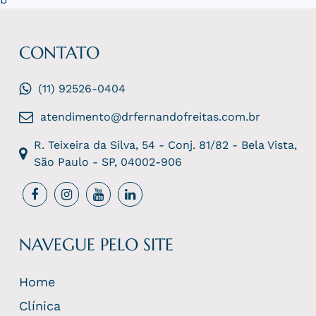
CONTATO
(11) 92526-0404
atendimento@drfernandofreitas.com.br
R. Teixeira da Silva, 54 - Conj. 81/82 - Bela Vista,
São Paulo - SP, 04002-906
NAVEGUE PELO SITE
Home
Clínica