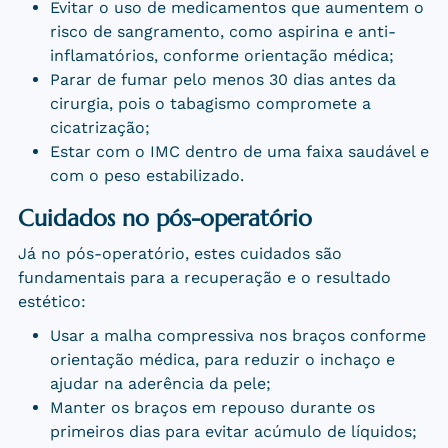
Evitar o uso de medicamentos que aumentem o
risco de sangramento, como aspirina e anti-
inflamatórios, conforme orientação médica;
Parar de fumar pelo menos 30 dias antes da
cirurgia, pois o tabagismo compromete a
cicatrização;
Estar com o IMC dentro de uma faixa saudável e
com o peso estabilizado.
Cuidados no pós-operatório
Já no pós-operatório, estes cuidados são
fundamentais para a recuperação e o resultado
estético:
Usar a malha compressiva nos braços conforme
orientação médica, para reduzir o inchaço e
ajudar na aderência da pele;
Manter os braços em repouso durante os
primeiros dias para evitar acúmulo de líquidos;