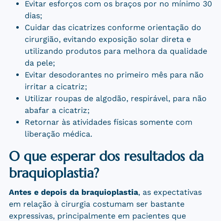
Evitar esforços com os braços por no mínimo 30
dias;
Cuidar das cicatrizes conforme orientação do
cirurgião, evitando exposição solar direta e
utilizando produtos para melhora da qualidade
da pele;
Evitar desodorantes no primeiro mês para não
irritar a cicatriz;
Utilizar roupas de algodão, respirável, para não
abafar a cicatriz;
Retornar às atividades físicas somente com
liberação médica.
O que esperar dos resultados da
braquioplastia?
Antes e depois da braquioplastia
, as expectativas
em relação à cirurgia costumam ser bastante
expressivas, principalmente em pacientes que