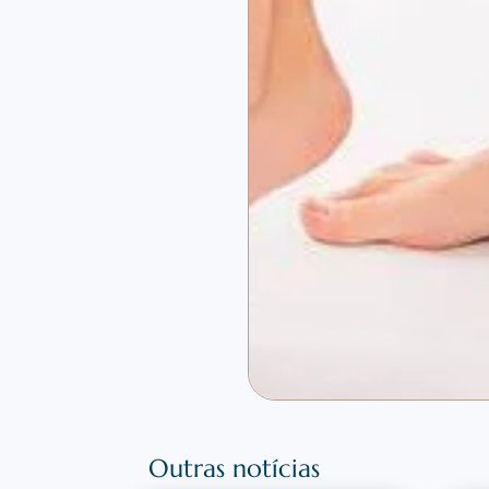
Outras notícias