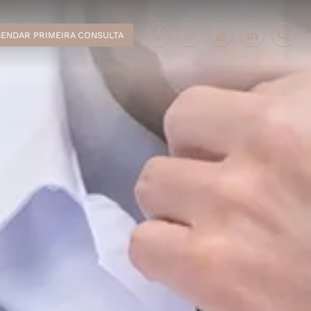
ENDAR PRIMEIRA CONSULTA