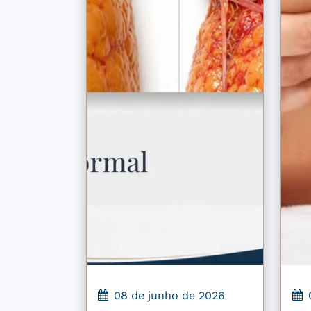
08 de junho de 2026