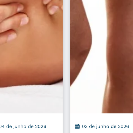
04 de junho de 2026
03 de junho de 2026