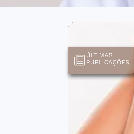
ÚLTIMAS
PUBLICAÇÕES