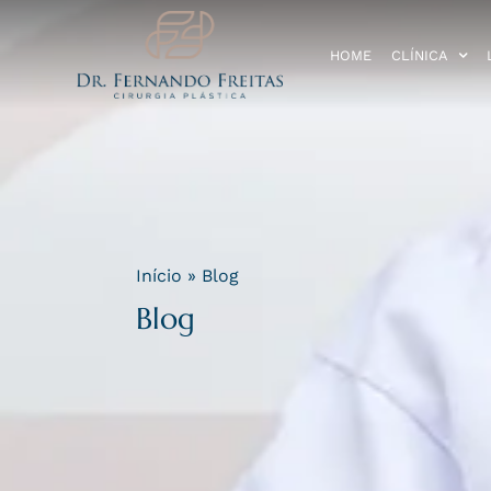
HOME
CLÍNICA
Início
»
Blog
Blog