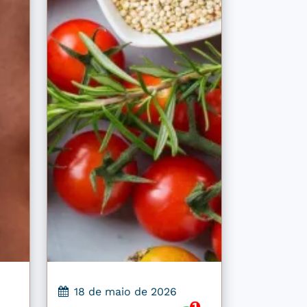
18 de maio de 2026