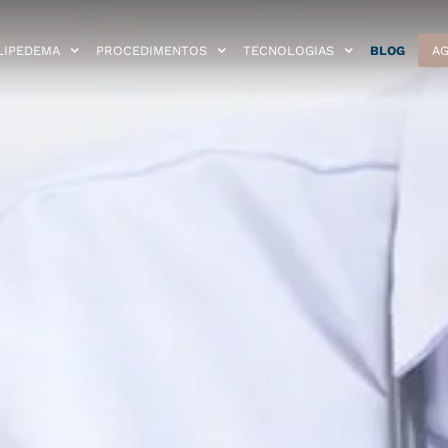
LIPEDEMA
PROCEDIMENTOS
TECNOLOGIAS
BLOG
AG