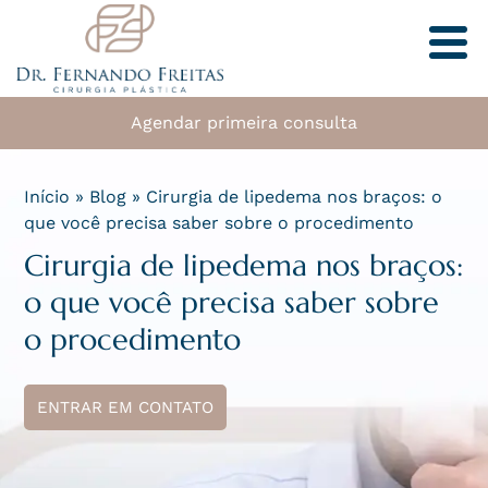
Agendar primeira consulta
Início
»
Blog
»
Cirurgia de lipedema nos braços: o
que você precisa saber sobre o procedimento
Cirurgia de lipedema nos braços:
o que você precisa saber sobre
o procedimento
ENTRAR EM CONTATO