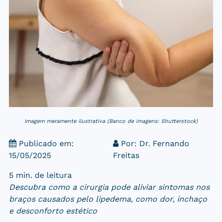
Imagem meramente ilustrativa (Banco de imagens: Shutterstock)
Publicado em:
Por:
Dr. Fernando
15/05/2025
Freitas
5 min. de leitura
Descubra como a cirurgia pode aliviar sintomas nos
braços causados pelo lipedema, como dor, inchaço
e desconforto estético