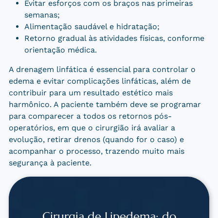
Evitar esforços com os braços nas primeiras
semanas;
Alimentação saudável e hidratação;
Retorno gradual às atividades físicas, conforme
orientação médica.
A drenagem linfática é essencial para controlar o
edema e evitar complicações linfáticas, além de
contribuir para um resultado estético mais
harmônico. A paciente também deve se programar
para comparecer a todos os retornos pós-
operatórios, em que o cirurgião irá avaliar a
evolução, retirar drenos (quando for o caso) e
acompanhar o processo, trazendo muito mais
segurança à paciente.
Cirurgia de Lipedema: do