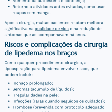
Aumento da autoestima e confiança;
Retorno a atividades antes evitadas, como usar
roupas sem manga.
Após a cirurgia, muitas pacientes relatam melhora
significativa na
qualidade de vida
e na redução de
sintomas que as acompanhavam há anos.
Riscos e complicações da cirurgia
de lipedema nos braços
Como qualquer procedimento cirúrgico, a
lipoaspiração para lipedema envolve riscos, que
podem incluir:
Inchaço prolongado;
Seromas (acúmulo de líquidos);
Irregularidades na pele;
Infecções (raras quando seguidos os cuidados);
Trombose (prevenida com protocolo adequado