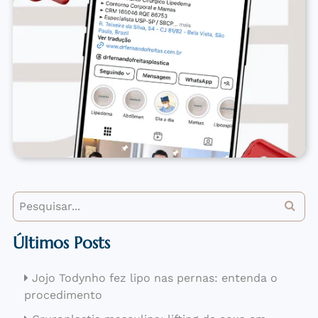
Últimos Posts
Jojo Todynho fez lipo nas pernas: entenda o
procedimento