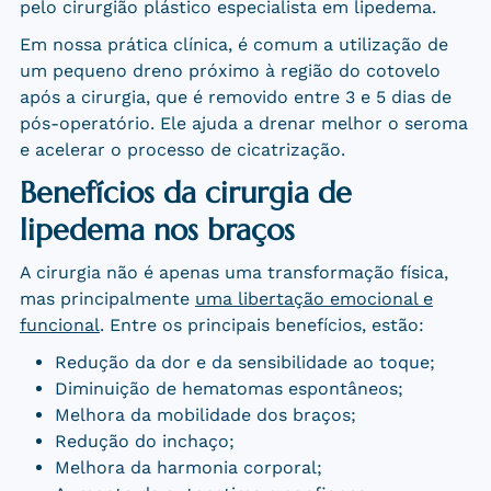
pelo cirurgião plástico especialista em lipedema.
Em nossa prática clínica, é comum a utilização de
um pequeno dreno próximo à região do cotovelo
após a cirurgia, que é removido entre 3 e 5 dias de
pós-operatório. Ele ajuda a drenar melhor o seroma
e acelerar o processo de cicatrização.
Benefícios da cirurgia de
lipedema nos braços
A cirurgia não é apenas uma transformação física,
mas principalmente
uma libertação emocional e
funcional
. Entre os principais benefícios, estão:
Redução da dor e da sensibilidade ao toque;
Diminuição de hematomas espontâneos;
Melhora da mobilidade dos braços;
Redução do inchaço;
Melhora da harmonia corporal;