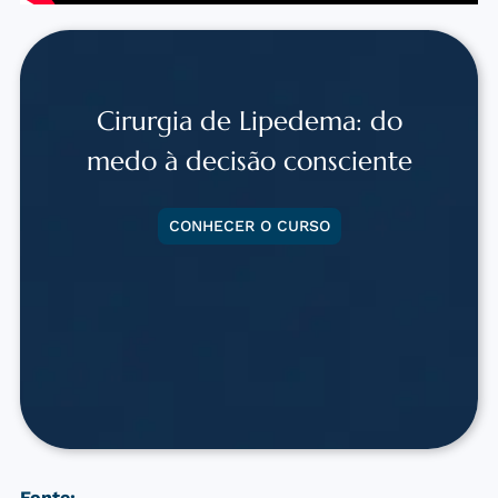
Cirurgia de Lipedema: do
medo à decisão consciente
CONHECER O CURSO
Fonte: