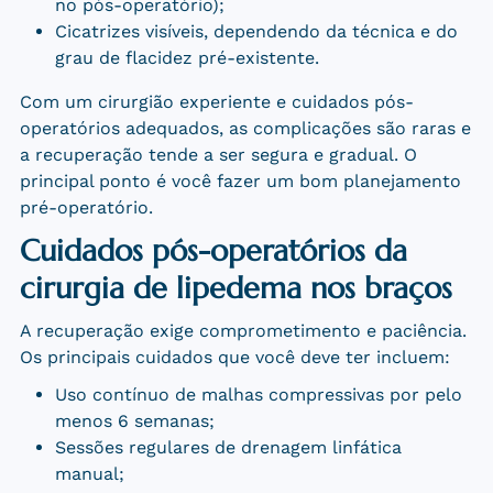
no pós-operatório);
Cicatrizes visíveis, dependendo da técnica e do
grau de flacidez pré-existente.
Com um cirurgião experiente e cuidados pós-
operatórios adequados, as complicações são raras e
a recuperação tende a ser segura e gradual. O
principal ponto é você fazer um bom planejamento
pré-operatório.
Cuidados pós-operatórios da
cirurgia de lipedema nos braços
A recuperação exige comprometimento e paciência.
Os principais cuidados que você deve ter incluem:
Uso contínuo de malhas compressivas por pelo
menos 6 semanas;
Sessões regulares de drenagem linfática
manual;