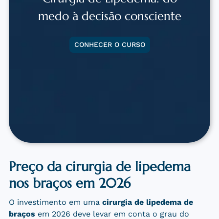
medo à decisão consciente
CONHECER O CURSO
Preço da cirurgia de lipedema
nos braços em 2026
O investimento em uma
cirurgia de lipedema de
braços
em 2026 deve levar em conta o grau do