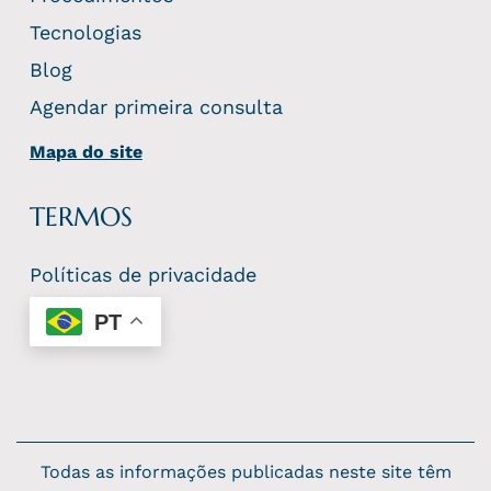
Tecnologias
Blog
Agendar primeira consulta
Mapa do site
TERMOS
Políticas de privacidade
PT
Todas as informações publicadas neste site têm