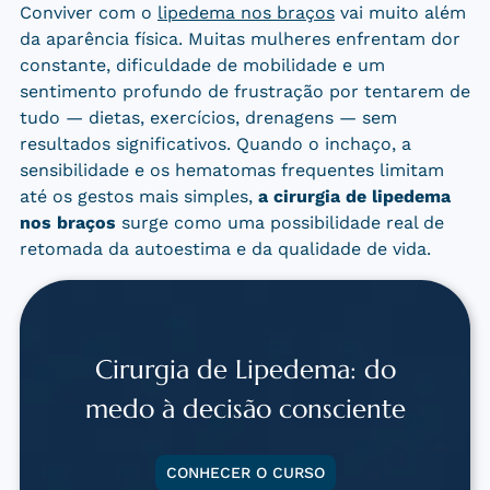
Conviver com o
lipedema nos braços
vai muito além
da aparência física. Muitas mulheres enfrentam dor
constante, dificuldade de mobilidade e um
sentimento profundo de frustração por tentarem de
tudo — dietas, exercícios, drenagens — sem
resultados significativos. Quando o inchaço, a
sensibilidade e os hematomas frequentes limitam
até os gestos mais simples,
a cirurgia de lipedema
nos braços
surge como uma possibilidade real de
retomada da autoestima e da qualidade de vida.
Cirurgia de Lipedema: do
medo à decisão consciente
CONHECER O CURSO