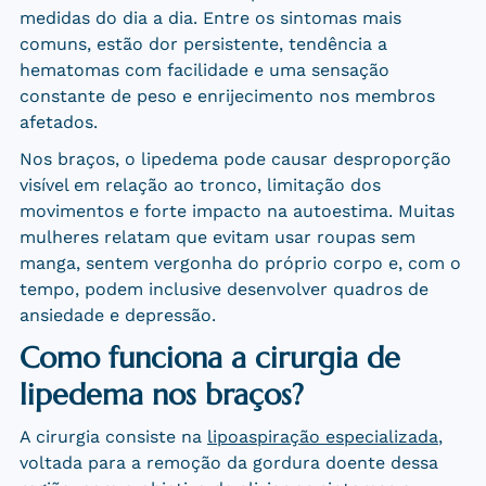
medidas do dia a dia. Entre os sintomas mais
comuns, estão dor persistente, tendência a
hematomas com facilidade e uma sensação
constante de peso e enrijecimento nos membros
afetados.
Nos braços, o lipedema pode causar desproporção
visível em relação ao tronco, limitação dos
movimentos e forte impacto na autoestima. Muitas
mulheres relatam que evitam usar roupas sem
manga, sentem vergonha do próprio corpo e, com o
tempo, podem inclusive desenvolver quadros de
ansiedade e depressão.
Como funciona a cirurgia de
lipedema nos braços?
A cirurgia consiste na
lipoaspiração especializada
,
voltada para a remoção da gordura doente dessa