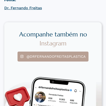
Dr. Fernando Freitas
Acompanhe também no
Instagram
@DRFERNANDOFREITASPLASTICA