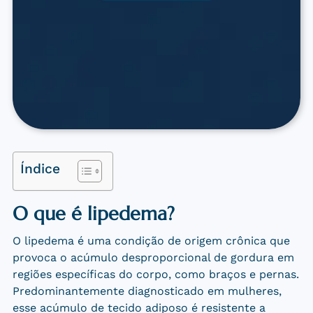
Índice
O que é lipedema?
O lipedema é uma condição de origem crônica que
provoca o acúmulo desproporcional de gordura em
regiões específicas do corpo, como braços e pernas.
Predominantemente diagnosticado em mulheres,
esse acúmulo de tecido adiposo é resistente a