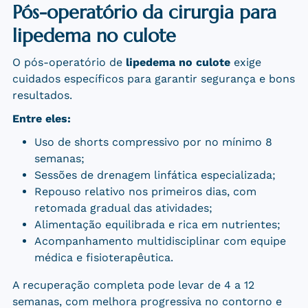
Pós-operatório da cirurgia para
lipedema no culote
O pós-operatório de
lipedema no culote
exige
cuidados específicos para garantir segurança e bons
resultados.
Entre eles:
Uso de shorts compressivo por no mínimo 8
semanas;
Sessões de drenagem linfática especializada;
Repouso relativo nos primeiros dias, com
retomada gradual das atividades;
Alimentação equilibrada e rica em nutrientes;
Acompanhamento multidisciplinar com equipe
médica e fisioterapêutica.
A recuperação completa pode levar de 4 a 12
semanas, com melhora progressiva no contorno e