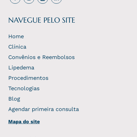
NAVEGUE PELO SITE
Home
Clínica
Convênios e Reembolsos
Lipedema
Procedimentos
Tecnologias
Blog
Agendar primeira consulta
Mapa do site