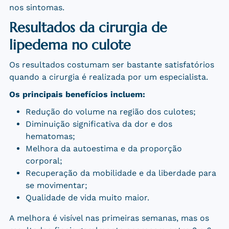
nos sintomas.
Resultados da cirurgia de
lipedema no culote
Os resultados costumam ser bastante satisfatórios
quando a cirurgia é realizada por um especialista.
Os principais benefícios incluem:
Redução do volume na região dos culotes;
Diminuição significativa da dor e dos
hematomas;
Melhora da autoestima e da proporção
corporal;
Recuperação da mobilidade e da liberdade para
se movimentar;
Qualidade de vida muito maior.
A melhora é visível nas primeiras semanas, mas os