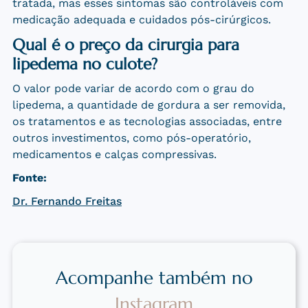
tratada, mas esses sintomas são controláveis com
medicação adequada e cuidados pós-cirúrgicos.
Qual é o preço da cirurgia para
lipedema no culote?
O valor pode variar de acordo com o grau do
lipedema, a quantidade de gordura a ser removida,
os tratamentos e as tecnologias associadas, entre
outros investimentos, como pós-operatório,
medicamentos e calças compressivas.
Fonte:
Dr. Fernando Freitas
Acompanhe também no
Instagram