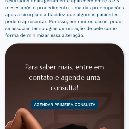
resultados finais geralmente aparecem entre 3 e 6
meses após o procedimento. Uma das preocupações
após a cirurgia é a flacidez que algumas pacientes
podem apresentar. Por isso, em muitos casos, pode-
se associar tecnologias de retração de pele como
forma de minimizar essa alteração.
Para saber mais, entre em
contato e agende uma
consulta!
AGENDAR PRIMEIRA CONSULTA