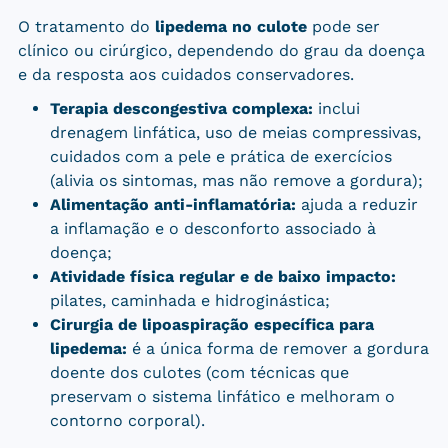
O tratamento do
lipedema no culote
pode ser
clínico ou cirúrgico, dependendo do grau da doença
e da resposta aos cuidados conservadores.
Terapia descongestiva complexa:
inclui
drenagem linfática, uso de meias compressivas,
cuidados com a pele e prática de exercícios
(alivia os sintomas, mas não remove a gordura);
Alimentação anti-inflamatória:
ajuda a reduzir
a inflamação e o desconforto associado à
doença;
Atividade física regular e de baixo impacto:
pilates, caminhada e hidroginástica;
Cirurgia de lipoaspiração específica para
lipedema:
é a única forma de remover a gordura
doente dos culotes (com técnicas que
preservam o sistema linfático e melhoram o
contorno corporal).