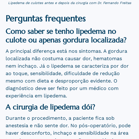
Lipedema de culotes antes e depois da cirurgia com Dr. Fernando Freitas
Perguntas frequentes
Como saber se tenho lipedema no
culote ou apenas gordura localizada?
A principal diferença está nos sintomas. A gordura
localizada não costuma causar dor, hematomas
nem inchaço. Já o lipedema se caracteriza por dor
ao toque, sensibilidade, dificuldade de redução
mesmo com dieta e desproporção evidente. O
diagnóstico deve ser feito por um médico com
experiência em lipedema.
A cirurgia de lipedema dói?
Durante o procedimento, a paciente fica sob
anestesia e não sente dor. No pós-operatório, pode
haver desconforto, inchaço e sensibilidade na área