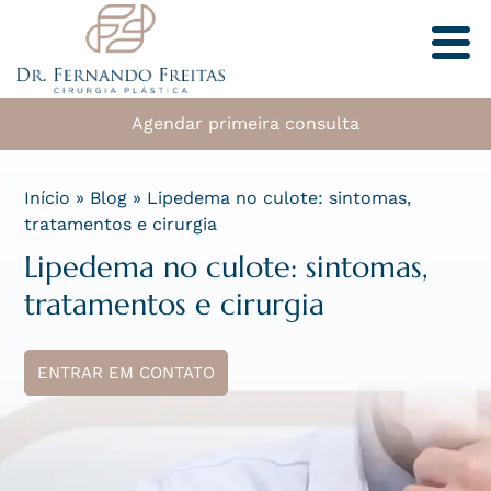
Agendar primeira consulta
Início
»
Blog
»
Lipedema no culote: sintomas,
tratamentos e cirurgia
Lipedema no culote: sintomas,
tratamentos e cirurgia
ENTRAR EM CONTATO