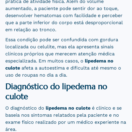
prática de atividade física. Além do volume
aumentado, a paciente pode sentir dor ao toque,
desenvolver hematomas com facilidade e perceber
que a parte inferior do corpo está desproporcional
em relação ao tronco.
Essa condição pode ser confundida com gordura
localizada ou celulite, mas ela apresenta sinais
clínicos próprios que merecem atenção médica
especializada. Em muitos casos, o
lipedema no
culote
afeta a autoestima e dificulta até mesmo o
uso de roupas no dia a dia.
Diagnóstico do lipedema no
culote
O diagnóstico do
lipedema no culote
é clínico e se
baseia nos sintomas relatados pela paciente e no
exame físico realizado por um médico experiente na
área.