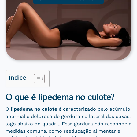
Índice
O que é lipedema no culote?
O
lipedema no culote
é caracterizado pelo acúmulo
anormal e doloroso de gordura na lateral das coxas,
logo abaixo do quadril. Essa gordura não responde a
medidas comuns, como reeducação alimentar e