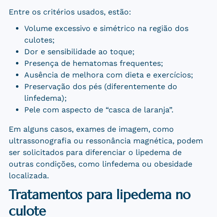
Entre os critérios usados, estão:
Volume excessivo e simétrico na região dos
culotes;
Dor e sensibilidade ao toque;
Presença de hematomas frequentes;
Ausência de melhora com dieta e exercícios;
Preservação dos pés (diferentemente do
linfedema);
Pele com aspecto de “casca de laranja”.
Em alguns casos, exames de imagem, como
ultrassonografia ou ressonância magnética, podem
ser solicitados para diferenciar o lipedema de
outras condições, como linfedema ou obesidade
localizada.
Tratamentos para lipedema no
culote