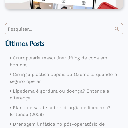
Últimos Posts
Cruroplastia masculina: lifting de coxa em
homens
Cirurgia plástica depois do Ozempic: quando é
seguro operar
Lipedema é gordura ou doença? Entenda a
diferença
Plano de saúde cobre cirurgia de lipedema?
Entenda (2026)
Drenagem linfática no pós-operatório de