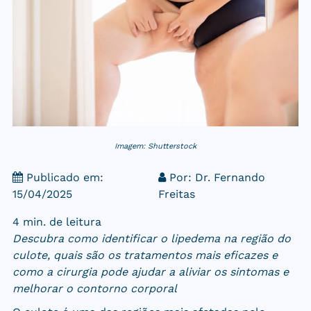
Imagem: Shutterstock
Publicado em:
Por:
Dr. Fernando
15/04/2025
Freitas
4 min. de leitura
Descubra como identificar o lipedema na região do
culote, quais são os tratamentos mais eficazes e
como a cirurgia pode ajudar a aliviar os sintomas e
melhorar o contorno corporal