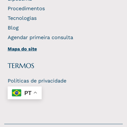
Procedimentos
Tecnologias
Blog
Agendar primeira consulta
Mapa do site
TERMOS
Políticas de privacidade
PT