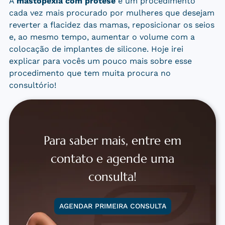
A
mastopexia com prótese
é um procedimento
cada vez mais procurado por mulheres que desejam
reverter a flacidez das mamas, reposicionar os seios
e, ao mesmo tempo, aumentar o volume com a
colocação de implantes de silicone. Hoje irei
explicar para vocês um pouco mais sobre esse
procedimento que tem muita procura no
consultório!
Para saber mais, entre em
contato e agende uma
consulta!
AGENDAR PRIMEIRA CONSULTA