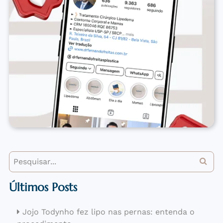
Últimos Posts
Jojo Todynho fez lipo nas pernas: entenda o