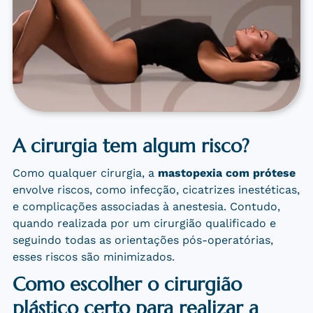
A cirurgia tem algum risco?
Como qualquer cirurgia, a
mastopexia com prótese
envolve riscos, como infecção, cicatrizes inestéticas,
e complicações associadas à anestesia. Contudo,
quando realizada por um cirurgião qualificado e
seguindo todas as orientações pós-operatórias,
esses riscos são minimizados.
Como escolher o cirurgião
plástico certo para realizar a