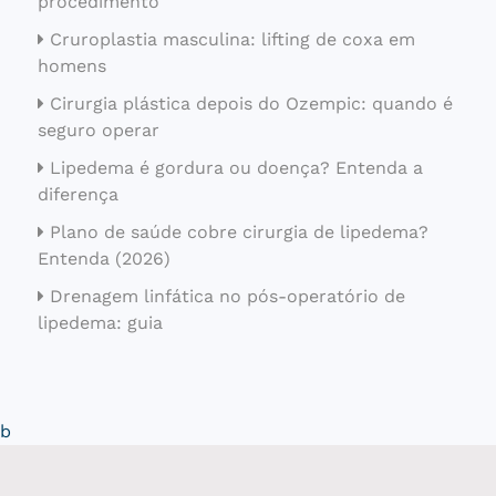
procedimento
Cruroplastia masculina: lifting de coxa em
homens
Cirurgia plástica depois do Ozempic: quando é
seguro operar
Lipedema é gordura ou doença? Entenda a
diferença
Plano de saúde cobre cirurgia de lipedema?
Entenda (2026)
Drenagem linfática no pós-operatório de
lipedema: guia
b