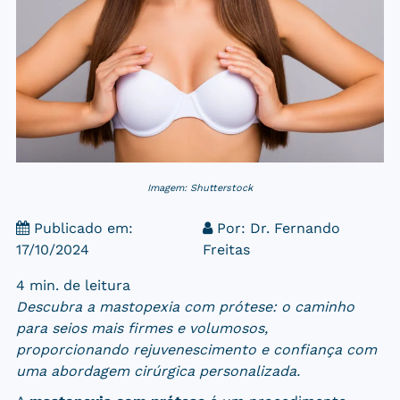
Imagem: Shutterstock
Publicado em:
Por:
Dr. Fernando
17/10/2024
Freitas
4 min. de leitura
Descubra a mastopexia com prótese: o caminho
para seios mais firmes e volumosos,
proporcionando rejuvenescimento e confiança com
uma abordagem cirúrgica personalizada.