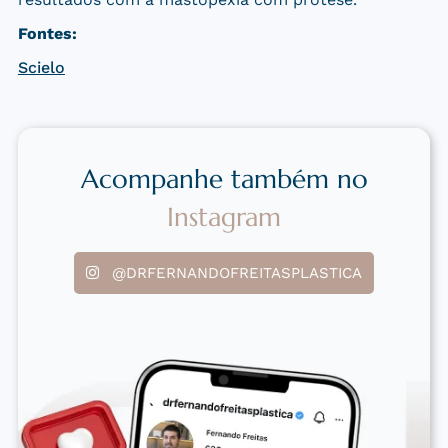
Fontes:
Scielo
Acompanhe também no
Instagram
@DRFERNANDOFREITASPLASTICA