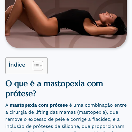
Índice
O que é a mastopexia com
prótese?
A
mastopexia com prótese
é uma combinação entre
a cirurgia de lifting das mamas (mastopexia), que
remove o excesso de pele e corrige a flacidez, e a
inclusão de próteses de silicone, que proporcionam