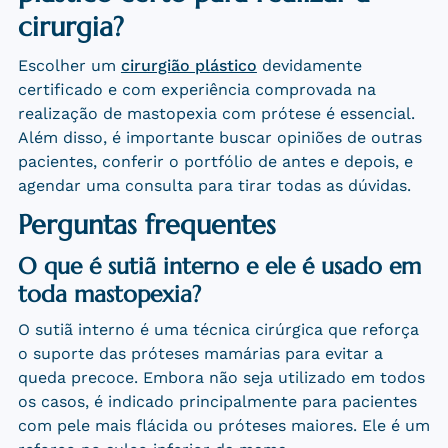
cirurgia?
Escolher um
cirurgião plástico
devidamente
certificado e com experiência comprovada na
realização de mastopexia com prótese é essencial.
Além disso, é importante buscar opiniões de outras
pacientes, conferir o portfólio de antes e depois, e
agendar uma consulta para tirar todas as dúvidas.
Perguntas frequentes
O que é sutiã interno e ele é usado em
toda mastopexia?
O sutiã interno é uma técnica cirúrgica que reforça
o suporte das próteses mamárias para evitar a
queda precoce. Embora não seja utilizado em todos
os casos, é indicado principalmente para pacientes
com pele mais flácida ou próteses maiores. Ele é um