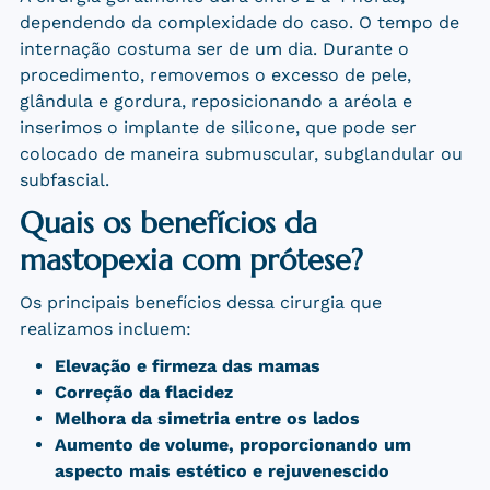
dependendo da complexidade do caso. O tempo de
internação costuma ser de um dia. Durante o
procedimento, removemos o excesso de pele,
glândula e gordura, reposicionando a aréola e
inserimos o implante de silicone, que pode ser
colocado de maneira submuscular, subglandular ou
subfascial.
Quais os benefícios da
mastopexia com prótese?
Os principais benefícios dessa cirurgia que
realizamos incluem:
Elevação e firmeza das mamas
Correção da flacidez
Melhora da simetria entre os lados
Aumento de volume, proporcionando um
aspecto mais estético e rejuvenescido