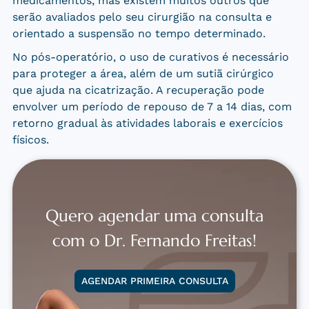
medicamentos, mas existem muitos outros que
serão avaliados pelo seu cirurgião na consulta e
orientado a suspensão no tempo determinado.
No pós-operatório, o uso de curativos é necessário
para proteger a área, além de um sutiã cirúrgico
que ajuda na cicatrização. A recuperação pode
envolver um período de repouso de 7 a 14 dias, com
retorno gradual às atividades laborais e exercícios
físicos.
Quero agendar uma consulta
com o Dr. Fernando Freitas!
AGENDAR PRIMEIRA CONSULTA