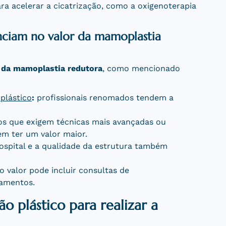
ra acelerar a cicatrização, como a oxigenoterapia
enciam no valor da mamoplastia
 da mamoplastia redutora
, como mencionado
plástico
:
profissionais renomados tendem a
s que exigem técnicas mais avançadas ou
em ter um valor maior.
ospital e a qualidade da estrutura também
o valor pode incluir consultas de
amentos.
o plástico para realizar a