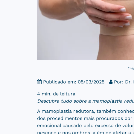
Ima
Publicado em: 05/03/2025
Por:
Dr.
4 min. de leitura
Descubra tudo sobre a mamoplastia redut
A mamoplastia redutora, também conhec
dos procedimentos mais procurados por 
emocional causado pelo excesso de volu
pescoço e nos ombros, além de afetar a 