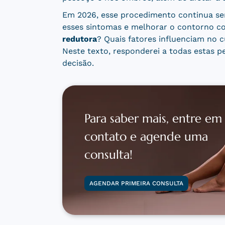
Em 2026, esse procedimento continua se
esses sintomas e melhorar o contorno cor
redutora
? Quais fatores influenciam no c
Neste texto, responderei a todas estas p
decisão.
Para saber mais, entre em
contato e agende uma
consulta!
AGENDAR PRIMEIRA CONSULTA