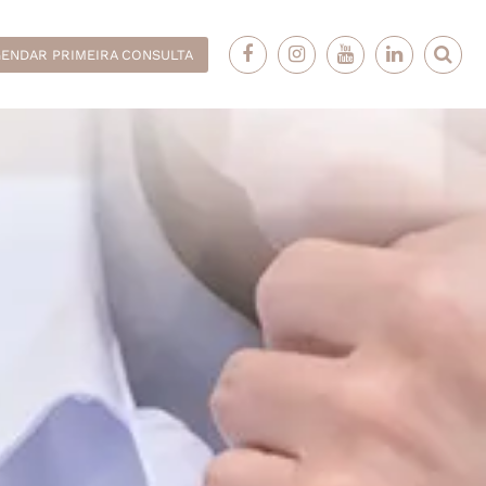
ENDAR PRIMEIRA CONSULTA