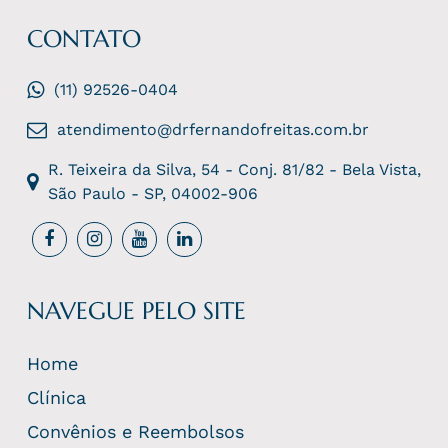
CONTATO
(11) 92526-0404
atendimento@drfernandofreitas.com.br
R. Teixeira da Silva, 54 - Conj. 81/82 - Bela Vista,
São Paulo - SP, 04002-906
NAVEGUE PELO SITE
Home
Clínica
Convênios e Reembolsos