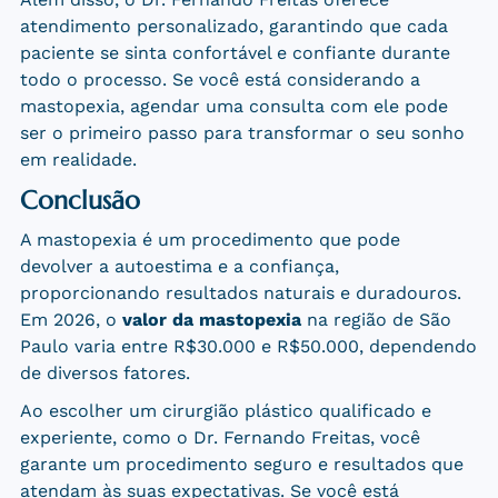
atendimento personalizado, garantindo que cada
paciente se sinta confortável e confiante durante
todo o processo. Se você está considerando a
mastopexia, agendar uma consulta com ele pode
ser o primeiro passo para transformar o seu sonho
em realidade.
Conclusão
A mastopexia é um procedimento que pode
devolver a autoestima e a confiança,
proporcionando resultados naturais e duradouros.
Em 2026, o
valor da mastopexia
na região de São
Paulo varia entre R$30.000 e R$50.000, dependendo
de diversos fatores.
Ao escolher um cirurgião plástico qualificado e
experiente, como o Dr. Fernando Freitas, você
garante um procedimento seguro e resultados que
atendam às suas expectativas. Se você está