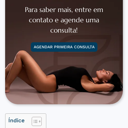
Para saber mais, entre em
contato e agende uma
consulta!
AGENDAR PRIMEIRA CONSULTA
Índice