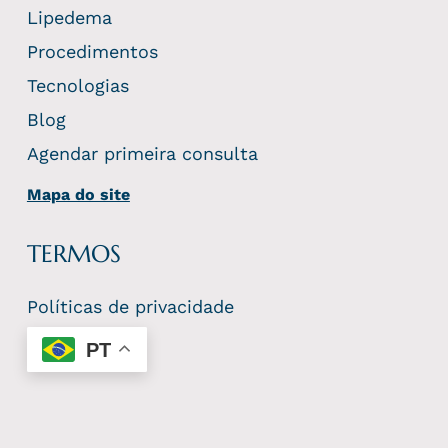
Lipedema
Procedimentos
Tecnologias
Blog
Agendar primeira consulta
Mapa do site
TERMOS
Políticas de privacidade
PT