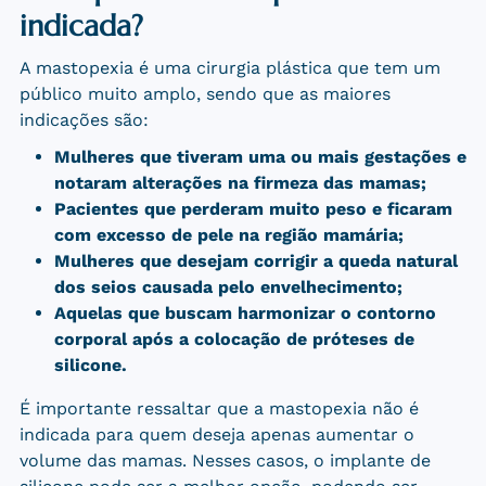
indicada?
A mastopexia é uma cirurgia plástica que tem um
público muito amplo, sendo que as maiores
indicações são:
Mulheres que tiveram uma ou mais gestações e
notaram alterações na firmeza das mamas;
Pacientes que perderam muito peso e ficaram
com excesso de pele na região mamária;
Mulheres que desejam corrigir a queda natural
dos seios causada pelo envelhecimento;
Aquelas que buscam harmonizar o contorno
corporal após a colocação de próteses de
silicone.
É importante ressaltar que a mastopexia não é
indicada para quem deseja apenas aumentar o
volume das mamas. Nesses casos, o implante de