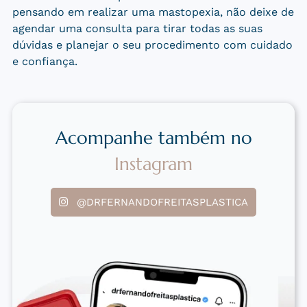
pensando em realizar uma mastopexia, não deixe de
agendar uma consulta para tirar todas as suas
dúvidas e planejar o seu procedimento com cuidado
e confiança.
Acompanhe também no
Instagram
@DRFERNANDOFREITASPLASTICA