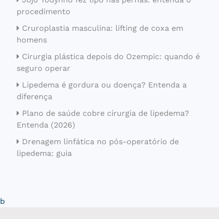
procedimento
Cruroplastia masculina: lifting de coxa em
homens
Cirurgia plástica depois do Ozempic: quando é
seguro operar
Lipedema é gordura ou doença? Entenda a
diferença
Plano de saúde cobre cirurgia de lipedema?
Entenda (2026)
Drenagem linfática no pós-operatório de
lipedema: guia
b