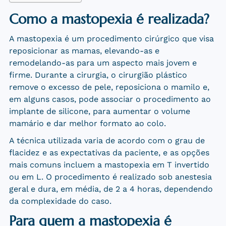
Como a mastopexia é realizada?
A mastopexia é um procedimento cirúrgico que visa
reposicionar as mamas, elevando-as e
remodelando-as para um aspecto mais jovem e
firme. Durante a cirurgia, o cirurgião plástico
remove o excesso de pele, reposiciona o mamilo e,
em alguns casos, pode associar o procedimento ao
implante de silicone, para aumentar o volume
mamário e dar melhor formato ao colo.
A técnica utilizada varia de acordo com o grau de
flacidez e as expectativas da paciente, e as opções
mais comuns incluem a mastopexia em T invertido
ou em L. O procedimento é realizado sob anestesia
geral e dura, em média, de 2 a 4 horas, dependendo
da complexidade do caso.
Para quem a mastopexia é