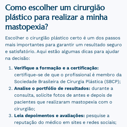
Como escolher um cirurgião
plástico para realizar a minha
mastopexia?
Escolher o cirurgião plástico certo é um dos passos
mais importantes para garantir um resultado seguro
e satisfatório. Aqui estão algumas dicas para ajudar
na decisão:
Verifique a formação e a certificação:
certifique-se de que o profissional é membro da
Sociedade Brasileira de Cirurgia Plástica (SBCP);
Analise o portfólio de resultados:
durante a
consulta, solicite fotos de antes e depois de
pacientes que realizaram mastopexia com o
cirurgião;
Leia depoimentos e avaliações:
pesquise a
reputação do médico em sites e redes sociais;