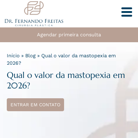
Agendar primeira consulta
Início
»
Blog
»
Qual o valor da mastopexia em
2026?
Qual o valor da mastopexia em
2026?
ENTRAR EM CONTATO