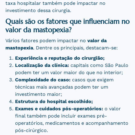
taxa hospitalar também pode impactar no
investimento dessa cirurgia.
Quais são os fatores que influenciam no
valor da mastopexia?
Vários fatores podem impactar no
valor da
mastopexia
. Dentre os principais, destacam-se:
Experiência e reputação do cirurgião;
Localização da clínica:
capitais como São Paulo
podem ter um valor maior do que no interior;
Complexidade do caso:
casos que exigem
técnicas mais avançadas podem ter um
investimento maior;
Estrutura do hospital escolhido;
Exames e cuidados pós-operatórios:
o valor
final também pode incluir exames pré-
operatórios, medicamentos e acompanhamento
pós-cirúrgico.