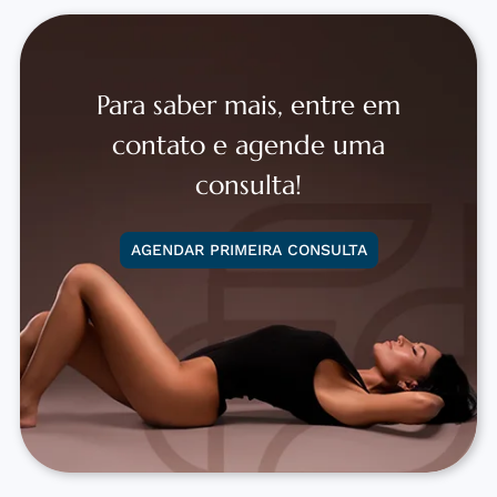
Para saber mais, entre em
contato e agende uma
consulta!
AGENDAR PRIMEIRA CONSULTA