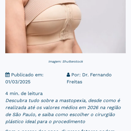
Imagem: Shutterstock
Publicado em:
Por:
Dr. Fernando
01/03/2025
Freitas
4 min. de leitura
Descubra tudo sobre a mastopexia, desde como é
realizada até os valores médios em 2026 na região
de São Paulo, e saiba como escolher o cirurgião
plástico ideal para o procedimento