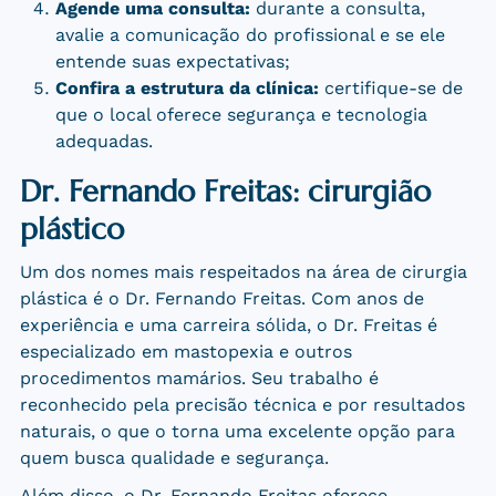
Agende uma consulta:
durante a consulta,
avalie a comunicação do profissional e se ele
entende suas expectativas;
Confira a estrutura da clínica:
certifique-se de
que o local oferece segurança e tecnologia
adequadas.
Dr. Fernando Freitas: cirurgião
plástico
Um dos nomes mais respeitados na área de cirurgia
plástica é o Dr. Fernando Freitas. Com anos de
experiência e uma carreira sólida, o Dr. Freitas é
especializado em mastopexia e outros
procedimentos mamários. Seu trabalho é
reconhecido pela precisão técnica e por resultados
naturais, o que o torna uma excelente opção para
quem busca qualidade e segurança.
Além disso, o Dr. Fernando Freitas oferece