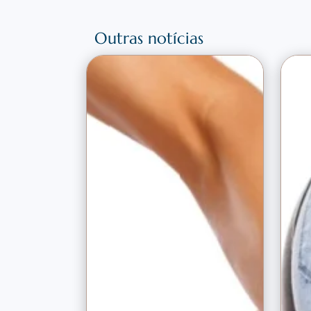
Outras notícias