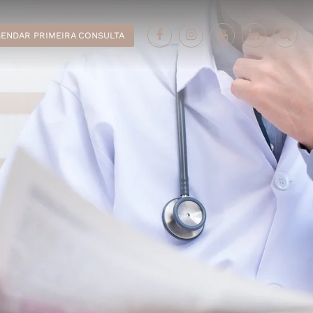
ENDAR PRIMEIRA CONSULTA