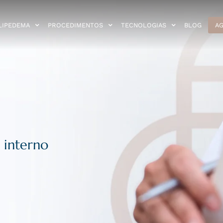
LIPEDEMA
PROCEDIMENTOS
TECNOLOGIAS
BLOG
AG
 interno