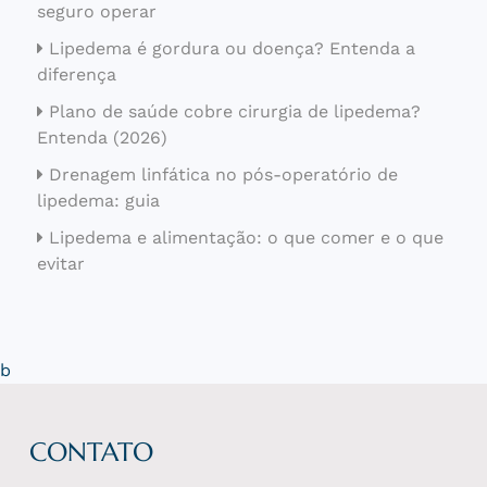
seguro operar
Lipedema é gordura ou doença? Entenda a
diferença
Plano de saúde cobre cirurgia de lipedema?
Entenda (2026)
Drenagem linfática no pós-operatório de
lipedema: guia
Lipedema e alimentação: o que comer e o que
evitar
b
CONTATO