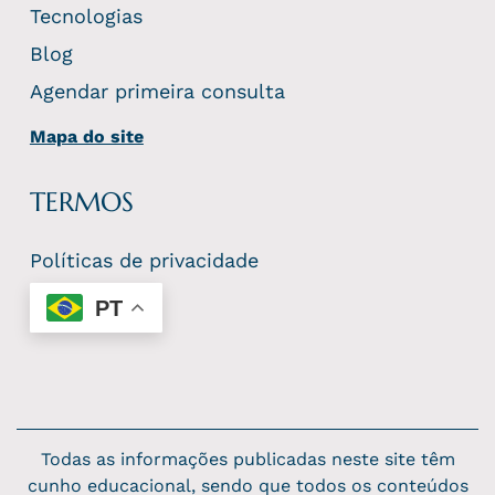
Tecnologias
Blog
Agendar primeira consulta
Mapa do site
TERMOS
Políticas de privacidade
PT
Todas as informações publicadas neste site têm
cunho educacional, sendo que todos os conteúdos