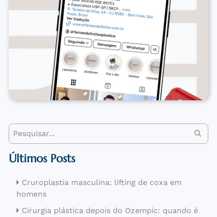
Últimos Posts
Cruroplastia masculina: lifting de coxa em
homens
Cirurgia plástica depois do Ozempic: quando é