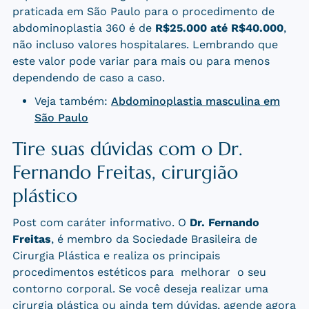
praticada em São Paulo para o procedimento de
abdominoplastia 360 é de
R$25.000 até R$40.000
,
não incluso valores hospitalares. Lembrando que
este valor pode variar para mais ou para menos
dependendo de caso a caso.
Veja também:
Abdominoplastia masculina em
São Paulo
Tire suas dúvidas com o Dr.
Fernando Freitas, cirurgião
plástico
Post com caráter informativo. O
Dr. Fernando
Freitas
, é membro da Sociedade Brasileira de
Cirurgia Plástica e realiza os principais
procedimentos estéticos para melhorar o seu
contorno corporal. Se você deseja realizar uma
cirurgia plástica ou ainda tem dúvidas, agende agora