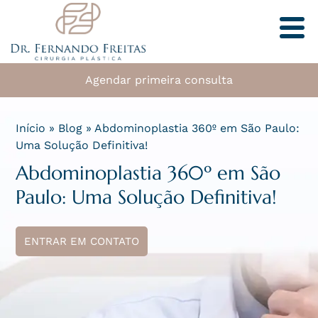
Agendar primeira consulta
Início
»
Blog
»
Abdominoplastia 360º em São Paulo:
Uma Solução Definitiva!
Abdominoplastia 360º em São
Paulo: Uma Solução Definitiva!
ENTRAR EM CONTATO