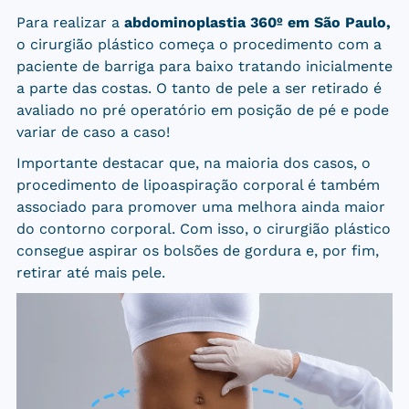
Para realizar a
abdominoplastia 360
º em São Paulo,
o cirurgião plástico começa o procedimento com a
paciente de barriga para baixo tratando inicialmente
a parte das costas. O tanto de pele a ser retirado é
avaliado no pré operatório em posição de pé e pode
variar de caso a caso!
Importante destacar que, na maioria dos casos, o
procedimento de lipoaspiração corporal é também
associado para promover uma melhora ainda maior
do contorno corporal. Com isso, o cirurgião plástico
consegue aspirar os bolsões de gordura e, por fim,
retirar até mais pele.