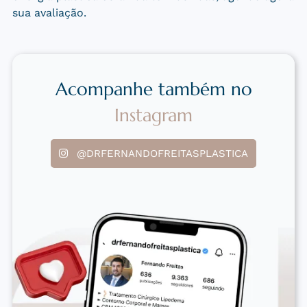
sua avaliação.
Acompanhe também no
Instagram
@DRFERNANDOFREITASPLASTICA