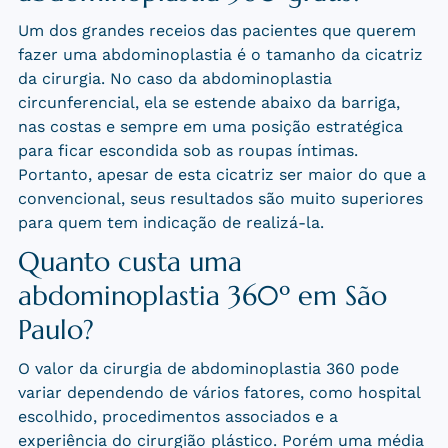
Um dos grandes receios das pacientes que querem
fazer uma abdominoplastia é o tamanho da cicatriz
da cirurgia. No caso da abdominoplastia
circunferencial, ela se estende abaixo da barriga,
nas costas e sempre em uma posição estratégica
para ficar escondida sob as roupas íntimas.
Portanto, apesar de esta cicatriz ser maior do que a
convencional, seus resultados são muito superiores
para quem tem indicação de realizá-la.
Quanto custa uma
abdominoplastia 360
º em São
Paulo
?
O valor da cirurgia de abdominoplastia 360 pode
variar dependendo de vários fatores, como hospital
escolhido, procedimentos associados e a
experiência do cirurgião plástico. Porém uma média