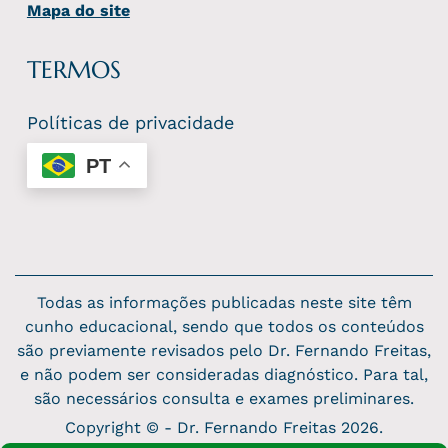
Mapa do site
TERMOS
Políticas de privacidade
PT
Todas as informações publicadas neste site têm
cunho educacional, sendo que todos os conteúdos
são previamente revisados pelo Dr. Fernando Freitas,
e não podem ser consideradas diagnóstico. Para tal,
são necessários consulta e exames preliminares.
Copyright © - Dr. Fernando Freitas 2026.