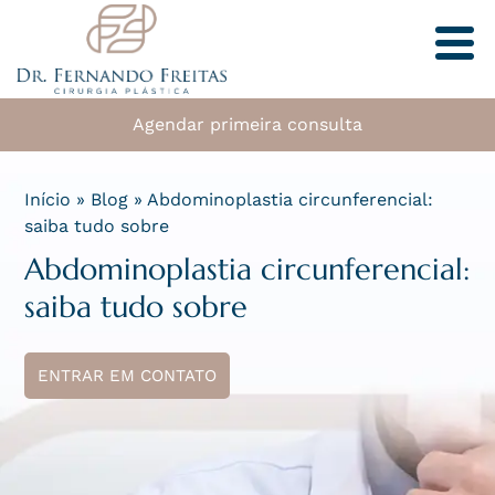
Agendar primeira consulta
Início
»
Blog
»
Abdominoplastia circunferencial:
saiba tudo sobre
Abdominoplastia circunferencial:
saiba tudo sobre
ENTRAR EM CONTATO