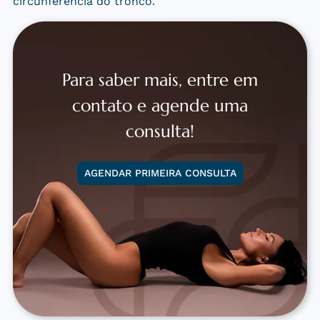
circunferência do tronco.
Para saber mais, entre em
contato e agende uma
consulta!
AGENDAR PRIMEIRA CONSULTA