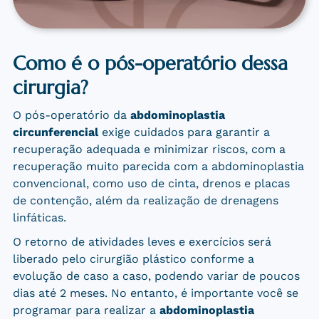
Como é o pós-operatório dessa
cirurgia?
O pós-operatório da
abdominoplastia
circunferencial
exige cuidados para garantir a
recuperação adequada e minimizar riscos, com a
recuperação muito parecida com a abdominoplastia
convencional, como uso de cinta, drenos e placas
de contenção, além da realização de drenagens
linfáticas.
O retorno de atividades leves e exercícios será
liberado pelo cirurgião plástico conforme a
evolução de caso a caso, podendo variar de poucos
dias até 2 meses. No entanto, é importante você se
programar para realizar a
abdominoplastia