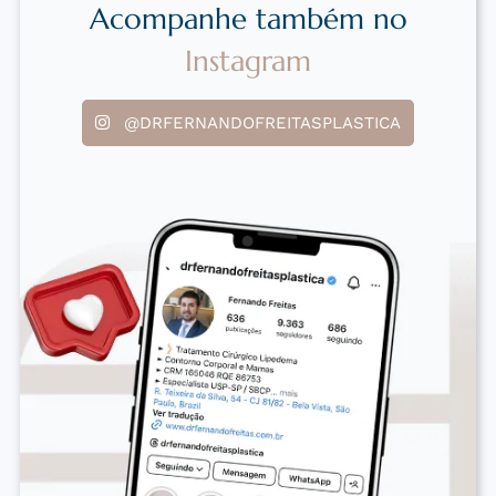
Acompanhe também no
Instagram
@DRFERNANDOFREITASPLASTICA