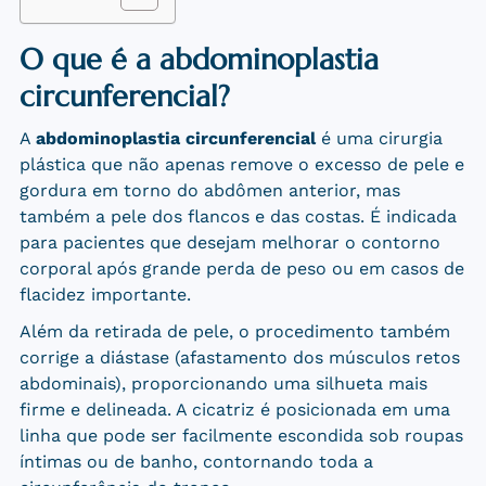
O que é a abdominoplastia
circunferencial?
A
abdominoplastia circunferencial
é uma cirurgia
plástica que não apenas remove o excesso de pele e
gordura em torno do abdômen anterior, mas
também a pele dos flancos e das costas. É indicada
para pacientes que desejam melhorar o contorno
corporal após grande perda de peso ou em casos de
flacidez importante.
Além da retirada de pele, o procedimento também
corrige a diástase (afastamento dos músculos retos
abdominais), proporcionando uma silhueta mais
firme e delineada. A cicatriz é posicionada em uma
linha que pode ser facilmente escondida sob roupas
íntimas ou de banho, contornando toda a