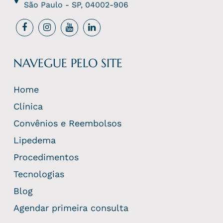
São Paulo - SP, 04002-906
NAVEGUE PELO SITE
Home
Clínica
Convênios e Reembolsos
Lipedema
Procedimentos
Tecnologias
Blog
Agendar primeira consulta