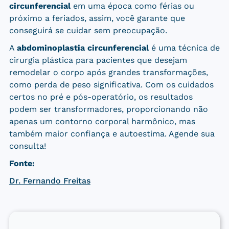
circunferencial
em uma época como férias ou
próximo a feriados, assim, você garante que
conseguirá se cuidar sem preocupação.
A
abdominoplastia circunferencial
é uma técnica de
cirurgia plástica para pacientes que desejam
remodelar o corpo após grandes transformações,
como perda de peso significativa. Com os cuidados
certos no pré e pós-operatório, os resultados
podem ser transformadores, proporcionando não
apenas um contorno corporal harmônico, mas
também maior confiança e autoestima. Agende sua
consulta!
Fonte:
Dr. Fernando Freitas