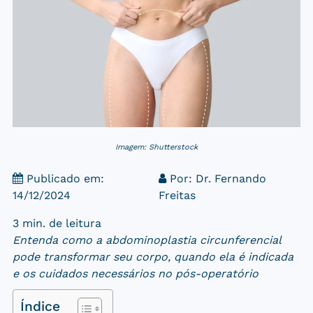
Imagem: Shutterstock
Publicado em:
Por:
Dr. Fernando
14/12/2024
Freitas
3 min. de leitura
Entenda como a abdominoplastia circunferencial
pode transformar seu corpo, quando ela é indicada
e os cuidados necessários no pós-operatório
Índice