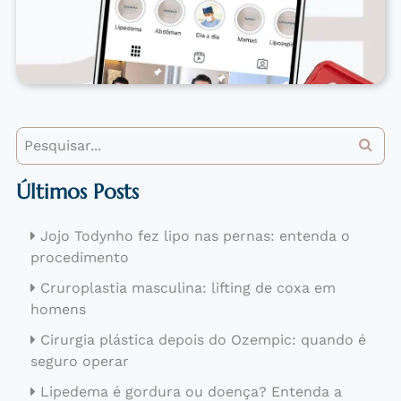
Últimos Posts
Jojo Todynho fez lipo nas pernas: entenda o
procedimento
Cruroplastia masculina: lifting de coxa em
homens
Cirurgia plástica depois do Ozempic: quando é
seguro operar
Lipedema é gordura ou doença? Entenda a