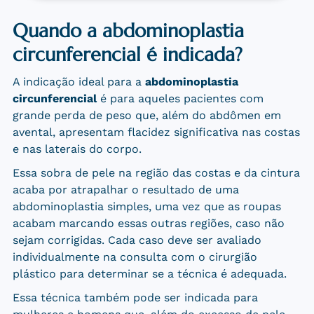
Quando a abdominoplastia
circunferencial é indicada?
A indicação ideal para a
abdominoplastia
circunferencial
é para aqueles pacientes com
grande perda de peso que, além do abdômen em
avental, apresentam flacidez significativa nas costas
e nas laterais do corpo.
Essa sobra de pele na região das costas e da cintura
acaba por atrapalhar o resultado de uma
abdominoplastia simples, uma vez que as roupas
acabam marcando essas outras regiões, caso não
sejam corrigidas. Cada caso deve ser avaliado
individualmente na consulta com o cirurgião
plástico para determinar se a técnica é adequada.
Essa técnica também pode ser indicada para