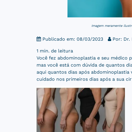
Imagem meramente ilustr
Publicado em: 08/03/2023
Por:
Dr.
1 min. de leitura
Você fez abdominoplastia e seu médico p
mas você está com dúvida de quantos di
aqui quantos dias após abdominoplastia 
cuidado nos primeiros dias após a sua ciru