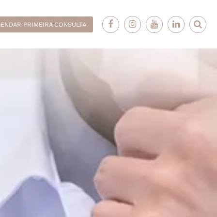
ENDAR PRIMEIRA CONSULTA