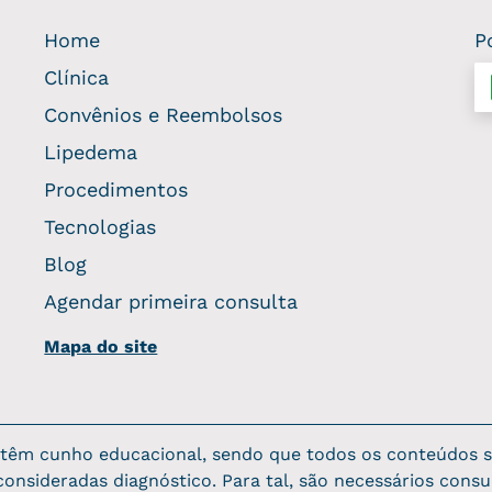
Home
P
Clínica
Convênios e Reembolsos
Lipedema
Procedimentos
Tecnologias
Blog
Agendar primeira consulta
Mapa do site
e têm cunho educacional, sendo que todos os conteúdos s
consideradas diagnóstico. Para tal, são necessários consu