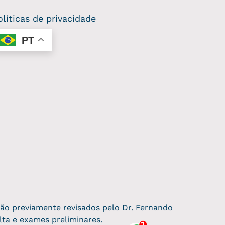
olíticas de privacidade
PT
ão previamente revisados pelo Dr. Fernando
lta e exames preliminares.