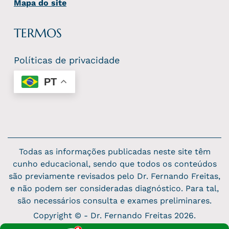
Mapa do site
TERMOS
Políticas de privacidade
PT
Todas as informações publicadas neste site têm
cunho educacional, sendo que todos os conteúdos
são previamente revisados pelo Dr. Fernando Freitas,
e não podem ser consideradas diagnóstico. Para tal,
são necessários consulta e exames preliminares.
Copyright © - Dr. Fernando Freitas 2026.
Desenvolvido e Gerenciado por
Agência de