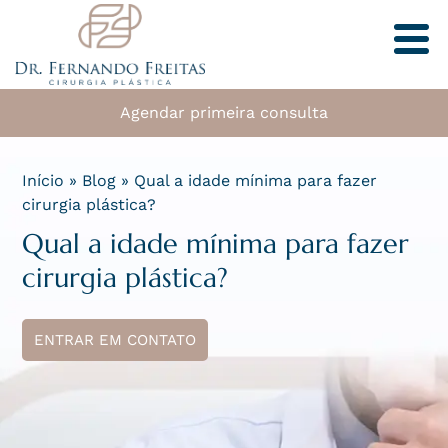
Agendar primeira consulta
Início
»
Blog
»
Qual a idade mínima para fazer
cirurgia plástica?
Qual a idade mínima para fazer
cirurgia plástica?
ENTRAR EM CONTATO