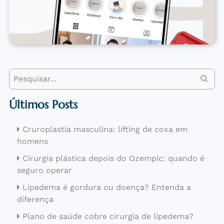
Últimos Posts
Cruroplastia masculina: lifting de coxa em
homens
Cirurgia plástica depois do Ozempic: quando é
seguro operar
Lipedema é gordura ou doença? Entenda a
diferença
Plano de saúde cobre cirurgia de lipedema?