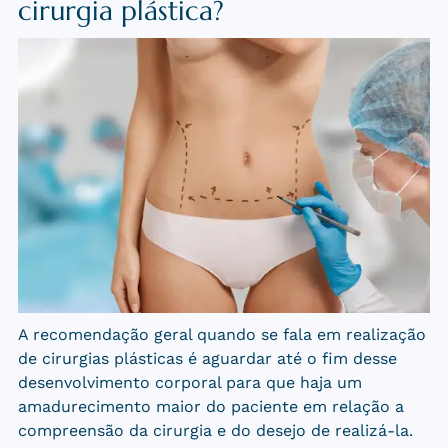
cirurgia plástica?
A recomendação geral quando se fala em realização
de cirurgias plásticas é aguardar até o fim desse
desenvolvimento corporal para que haja um
amadurecimento maior do paciente em relação a
compreensão da cirurgia e do desejo de realizá-la.