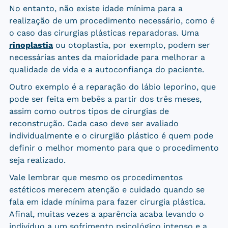
No entanto, não existe idade mínima para a
realização de um procedimento necessário, como é
o caso das cirurgias plásticas reparadoras. Uma
rinoplastia
ou otoplastia, por exemplo, podem ser
necessárias antes da maioridade para melhorar a
qualidade de vida e a autoconfiança do paciente.
Outro exemplo é a reparação do lábio leporino, que
pode ser feita em bebês a partir dos três meses,
assim como outros tipos de cirurgias de
reconstrução. Cada caso deve ser avaliado
individualmente e o cirurgião plástico é quem pode
definir o melhor momento para que o procedimento
seja realizado.
Vale lembrar que mesmo os procedimentos
estéticos merecem atenção e cuidado quando se
fala em idade mínima para fazer cirurgia plástica.
Afinal, muitas vezes a aparência acaba levando o
indivíduo a um sofrimento psicológico intenso e a