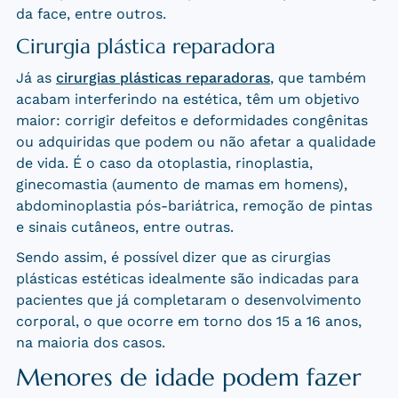
da face, entre outros.
Cirurgia plástica reparadora
Já as
cirurgias plásticas reparadoras
, que também
acabam interferindo na estética, têm um objetivo
maior: corrigir defeitos e deformidades congênitas
ou adquiridas que podem ou não afetar a qualidade
de vida. É o caso da otoplastia, rinoplastia,
ginecomastia (aumento de mamas em homens),
abdominoplastia pós-bariátrica, remoção de pintas
e sinais cutâneos, entre outras.
Sendo assim, é possível dizer que as cirurgias
plásticas estéticas idealmente são indicadas para
pacientes que já completaram o desenvolvimento
corporal, o que ocorre em torno dos 15 a 16 anos,
na maioria dos casos.
Menores de idade podem fazer