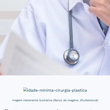
Imagem meramente ilustrativa (Banco de imagens: Shutterstock)