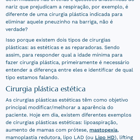
nariz que prejudicam a respiração, por exemplo, é
diferente de uma cirurgia plástica indicada para
eliminar aquele pneuzinho na barriga, não é
verdade?
Isso porque existem dois tipos de cirurgias
plásticas: as estéticas e as reparadoras. Sendo
assim, para responder qual a idade mínima para
fazer cirurgia plástica, primeiramente é necessário
entender a diferença entre eles e identificar de qual
tipo estamos falando.
Cirurgia plástica estética
As cirurgias plásticas estéticas têm como objetivo
principal modificar/melhorar a aparência do
paciente. Hoje em dia, existem diferentes exemplos
de cirurgias plásticas estéticas: lipoaspiração,
aumento de mamas com prótese,
mastopexia
,
mamoplastia redutora, lipo LAD (ou
Lipo HD
), lifting