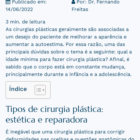
Publicado em:
Por:
Dr. Fernando
14/06/2022
Freitas
3 min. de leitura
As cirurgias plásticas geralmente são associadas a
um desejo do paciente de melhorar a aparência e
aumentar a autoestima. Por essa razão, uma das
principais dúvidas sobre o tema é a seguinte: qual a
idade mínima para fazer cirurgia plástica? Afinal, é
sabido que o corpo está em constante mudança,
principalmente durante a infância e a adolescência.
Índice
Tipos de cirurgia plástica:
estética e reparadora
É inegável que uma cirurgia plástica para corrigir
deformidades nas orelhas e questões anatômicas do