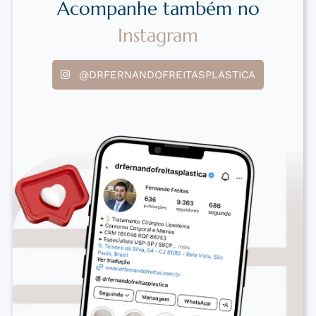
Acompanhe também no
Instagram
@DRFERNANDOFREITASPLASTICA