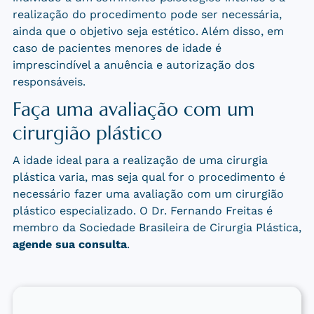
realização do procedimento pode ser necessária,
ainda que o objetivo seja estético. Além disso, em
caso de pacientes menores de idade é
imprescindível a anuência e autorização dos
responsáveis.
Faça uma avaliação com um
cirurgião plástico
A idade ideal para a realização de uma cirurgia
plástica varia, mas seja qual for o procedimento é
necessário fazer uma avaliação com um cirurgião
plástico especializado. O Dr. Fernando Freitas é
membro da Sociedade Brasileira de Cirurgia Plástica,
agende sua consulta
.