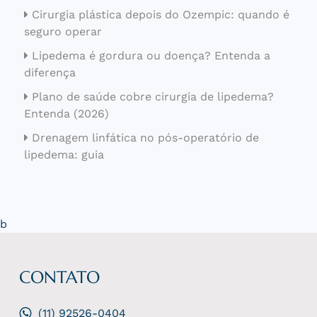
Cirurgia plástica depois do Ozempic: quando é
seguro operar
Lipedema é gordura ou doença? Entenda a
diferença
Plano de saúde cobre cirurgia de lipedema?
Entenda (2026)
Drenagem linfática no pós-operatório de
lipedema: guia
b
CONTATO
(11) 92526-0404