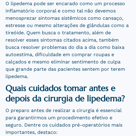
O lipedema pode ser encarado como um
processo
inflamatório corporal
e como tal não devemos
menosprezar sintomas sistêmicos como cansaço,
estresse ou mesmo alterações de glândulas como a
tireóide. Quem busca o tratamento, além de
resolver esses sintomas citados acima, também
busca resolver problemas do dia a dia como baixa
autoestima, dificuldade em comprar roupas e
calçados e mesmo eliminar sentimento de culpa
que grande parte das pacientes sentem por terem
lipedema.
Quais cuidados tomar antes e
depois da cirurgia de lipedema?
O preparo antes de realizar a cirurgia é essencial
para garantirmos um procedimento efetivo e
seguro. Dentre os cuidados pré-operatórios mais
importantes, destaco: