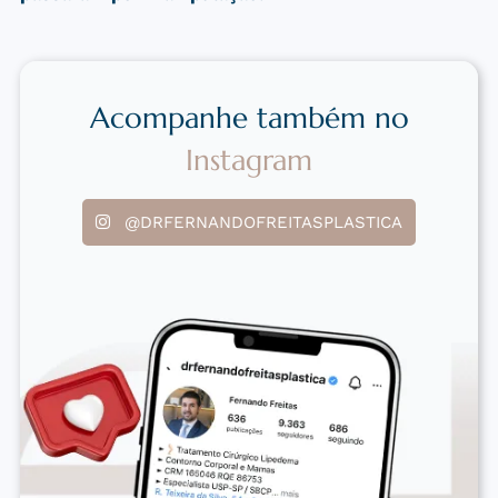
Acompanhe também no
Instagram
@DRFERNANDOFREITASPLASTICA