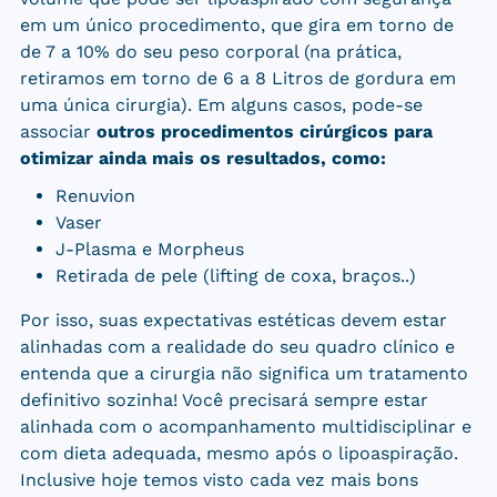
em um único procedimento, que gira em torno de
de 7 a 10% do seu peso corporal (na prática,
retiramos em torno de 6 a 8 Litros de gordura em
uma única cirurgia). Em alguns casos, pode-se
associar
outros procedimentos cirúrgicos para
otimizar ainda mais os resultados, como:
Renuvion
Vaser
J-Plasma e Morpheus
Retirada de pele (lifting de coxa, braços..)
Por isso, s
uas expectativas estéticas devem estar
alinhadas com a realidade do seu quadro clínico e
entenda que a cirurgia não significa um tratamento
definitivo sozinha! Você precisará sempre estar
alinhada com o acompanhamento multidisciplinar e
com dieta adequada, mesmo após o lipoaspiração.
Inclusive hoje temos visto cada vez mais bons