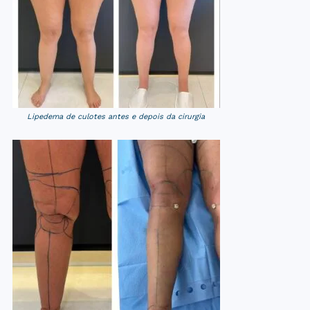
Lipedema de culotes antes e depois da cirurgia