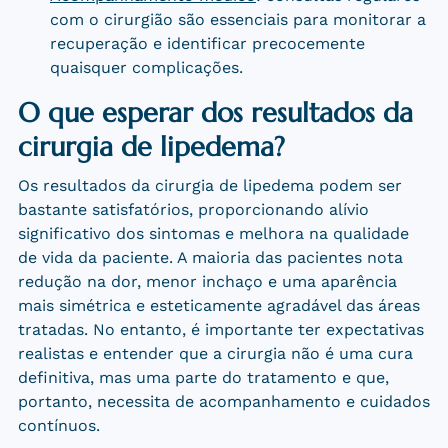
com o cirurgião são essenciais para monitorar a
recuperação e identificar precocemente
quaisquer complicações.
O que esperar dos resultados da
cirurgia de lipedema?
Os resultados da cirurgia de lipedema podem ser
bastante satisfatórios, proporcionando alívio
significativo dos sintomas e melhora na qualidade
de vida da paciente. A maioria das pacientes nota
redução na dor, menor inchaço e uma aparência
mais simétrica e esteticamente agradável das áreas
tratadas. No entanto, é importante ter expectativas
realistas e entender que a cirurgia não é uma cura
definitiva, mas uma parte do tratamento e que,
portanto, necessita de acompanhamento e cuidados
contínuos.