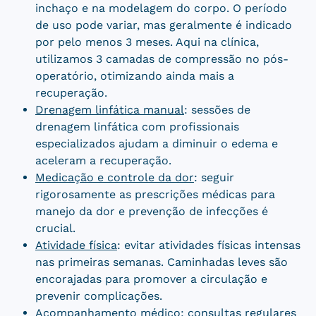
inchaço e na modelagem do corpo. O período
de uso pode variar, mas geralmente é indicado
por pelo menos 3 meses. Aqui na clínica,
utilizamos 3 camadas de compressão no pós-
operatório, otimizando ainda mais a
recuperação.
Drenagem linfática manual
: sessões de
drenagem linfática com profissionais
especializados ajudam a diminuir o edema e
aceleram a recuperação.
Medicação e controle da dor
: seguir
rigorosamente as prescrições médicas para
manejo da dor e prevenção de infecções é
crucial.
Atividade física
: evitar atividades físicas intensas
nas primeiras semanas. Caminhadas leves são
encorajadas para promover a circulação e
prevenir complicações.
Acompanhamento médico
: consultas regulares