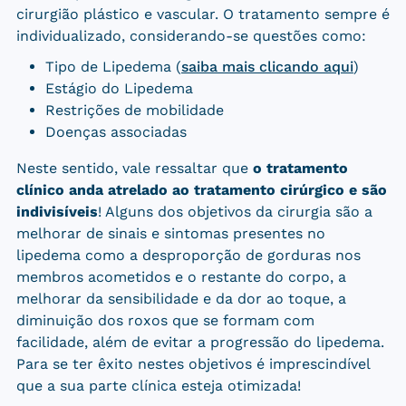
cirurgião plástico e vascular. O tratamento sempre é
individualizado, considerando-se questões como:
Tipo de Lipedema (
saiba mais clicando aqui
)
Estágio do Lipedema
Restrições de mobilidade
Doenças associadas
Neste sentido, vale ressaltar que
o tratamento
clínico anda atrelado ao tratamento cirúrgico e são
indivisíveis
! Alguns dos objetivos da cirurgia são a
melhorar de sinais e sintomas presentes no
lipedema como a desproporção de gorduras nos
membros acometidos e o restante do corpo, a
melhorar da sensibilidade e da dor ao toque, a
diminuição dos roxos que se formam com
facilidade, além de evitar a progressão do lipedema.
Para se ter êxito nestes objetivos é imprescindível
que a sua parte clínica esteja otimizada!