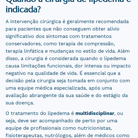
indicada?
A intervenção cirúrgica é geralmente recomendada
para pacientes que não conseguem obter alívio
significativo dos sintomas com tratamentos
conservadores, como terapia de compressão,
terapia linfática e mudanças no estilo de vida. Além
disso, a cirurgia é considerada quando o lipedema
causa limitações funcionais, dor intensa ou impacto
negativo na qualidade de vida. É essencial que a
decisão pela cirurgia seja tomada em conjunto com
uma equipe médica especializada, após uma
avaliação abrangente da sua saúde e do estágio da
sua doença.
O tratamento do lipedema é
multidisciplinar
, ou
seja, deve ser acompanhado de perto por uma
equipe de profissionais como nutricionistas,
fisioterapeutas, nutrólogos, além de médicos como