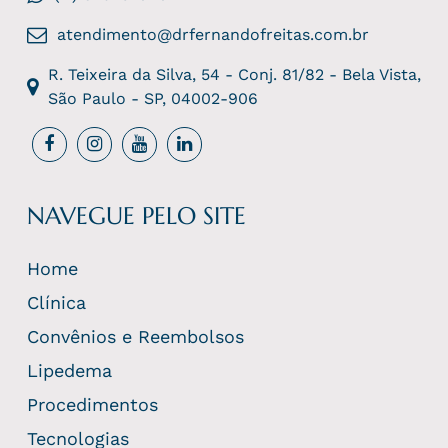
atendimento@drfernandofreitas.com.br
R. Teixeira da Silva, 54 - Conj. 81/82 - Bela Vista,
São Paulo - SP, 04002-906
NAVEGUE PELO SITE
Home
Clínica
Convênios e Reembolsos
Lipedema
Procedimentos
Tecnologias