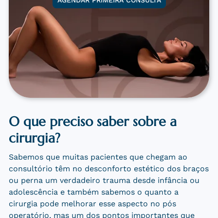
O que preciso saber sobre a
cirurgia?
Sabemos que muitas pacientes que chegam ao
consultório têm no desconforto estético dos braços
ou perna um verdadeiro trauma desde infância ou
adolescência e também sabemos o quanto a
cirurgia pode melhorar esse aspecto no pós
operatório, mas um dos pontos importantes que