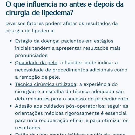
O que influencia no antes e depois da
cirurgia de lipedema?
Diversos fatores podem afetar os resultados da
cirurgia de lipedema:
Estágio da doença
: pacientes em estágios
iniciais tendem a apresentar resultados mais
pronunciados.
Qualidade da pele
: a flacidez pode indicar a
necessidade de procedimentos adicionais como
a remoção de pele.
Técnica cirúrgica utilizada
: a experiência do
cirurgião e a escolha da técnica adequada são
determinantes para o sucesso do procedimento.
Adesão aos cuidados pós-operatórios
: seguir as
orientações médicas rigorosamente é essencial
para uma recuperação eficaz e para otimizar os
resultados.
Estilo de vida
: manter hábitos saudáveis, como