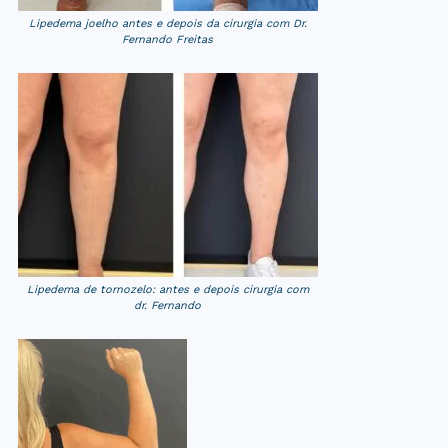
Lipedema joelho antes e depois da cirurgia com Dr.
Fernando Freitas
Lipedema de tornozelo: antes e depois cirurgia com
dr. Fernando