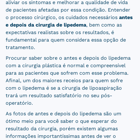
aliviar os sintomas e melhorar a qualidade de vida
de pacientes afetadas por essa condição. Entender
o processo cirúrgico, os cuidados necessários
antes
e depois da cirurgia de lipedema
, bem como as
expectativas realistas sobre os resultados, é
fundamental para quem considera essa opção de
tratamento.
Procurar saber sobre o antes e depois do lipedema
com a cirurgia plástica é normal e compreensível
para as pacientes que sofrem com esse problema.
Afinal, um dos maiores receios para quem sofre
com o lipedema é se a cirurgia de lipoaspiração
trará um resultado satisfatório no seu pós-
operatório.
As fotos de antes e depois do lipedema são um
ótimo meio para você saber o que esperar do
resultado da cirurgia, porém existem algumas
informações importantíssimas antes de ver o