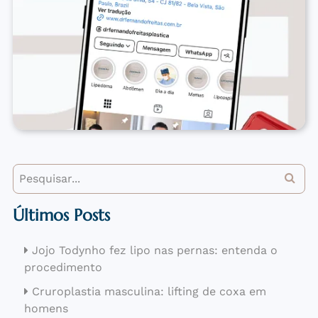
Últimos Posts
Jojo Todynho fez lipo nas pernas: entenda o
procedimento
Cruroplastia masculina: lifting de coxa em
homens