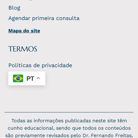
Blog
Agendar primeira consulta
Mapa do site
TERMOS
Políticas de privacidade
PT
Todas as informações publicadas neste site têm
cunho educacional, sendo que todos os conteúdos
são previamente revisados pelo Dr. Fernando Freitas,