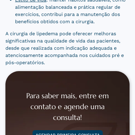
alimentação balanceada e prática regular de
exercícios, contribui para a manutenção dos
benefícios obtidos com a cirurgia.
A cirurgia de lipedema pode oferecer melhoras
significativas na qualidade de vida das pacientes,
desde que realizada com indicação adequada e
atenciosamente acompanhada nos cuidados pré e
pós-operatórios.
Para saber mais, entre em
contato e agende uma
consulta!
AGENDAR PRIMEIRA CONSULTA