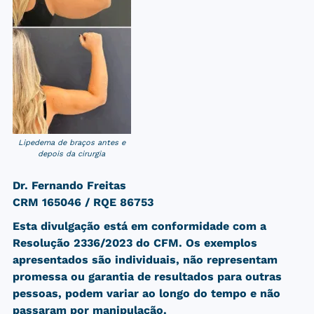
Lipedema de braços antes e
depois da cirurgia
Dr. Fernando Freitas
CRM 165046 / RQE 86753
Esta divulgação está em conformidade com a
Resolução 2336/2023 do CFM. Os exemplos
apresentados são individuais, não representam
promessa ou garantia de resultados para outras
pessoas, podem variar ao longo do tempo e não
passaram por manipulação.