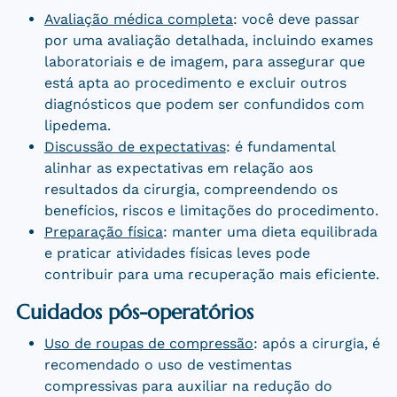
Avaliação médica completa
: você deve passar
por uma avaliação detalhada, incluindo exames
laboratoriais e de imagem, para assegurar que
está apta ao procedimento e excluir outros
diagnósticos que podem ser confundidos com
lipedema.
Discussão de expectativas
: é fundamental
alinhar as expectativas em relação aos
resultados da cirurgia, compreendendo os
benefícios, riscos e limitações do procedimento.
Preparação física
: manter uma dieta equilibrada
e praticar atividades físicas leves pode
contribuir para uma recuperação mais eficiente.
Cuidados pós-operatórios
Uso de roupas de compressão
: após a cirurgia, é
recomendado o uso de vestimentas
compressivas para auxiliar na redução do