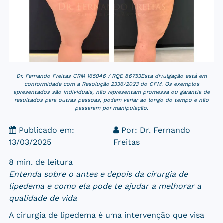
Dr. Fernando Freitas CRM 165046 / RQE 86753Esta divulgação está em
conformidade com a Resolução 2336/2023 do CFM. Os exemplos
apresentados são individuais, não representam promessa ou garantia de
resultados para outras pessoas, podem variar ao longo do tempo e não
passaram por manipulação.
Publicado em:
Por:
Dr. Fernando
13/03/2025
Freitas
8 min. de leitura
Entenda sobre o antes e depois da cirurgia de
lipedema e como ela pode te ajudar a melhorar a
qualidade de vida
A cirurgia de lipedema é uma intervenção que visa