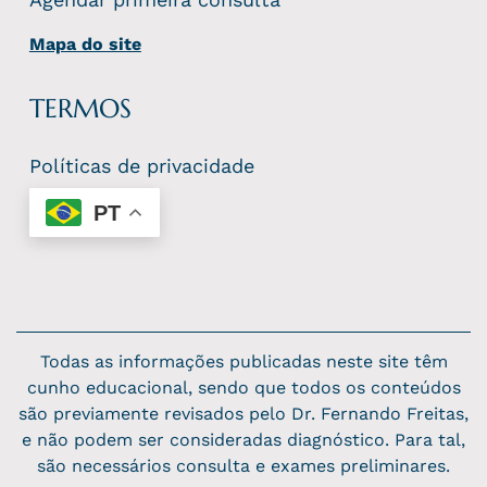
Mapa do site
TERMOS
Políticas de privacidade
PT
Todas as informações publicadas neste site têm
cunho educacional, sendo que todos os conteúdos
são previamente revisados pelo Dr. Fernando Freitas,
e não podem ser consideradas diagnóstico. Para tal,
são necessários consulta e exames preliminares.