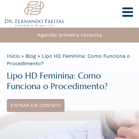
Agendar primeira consulta
Início
»
Blog
»
Lipo HD Feminina: Como Funciona o
Procedimento?
Lipo HD Feminina: Como
Funciona o Procedimento?
ENTRAR EM CONTATO