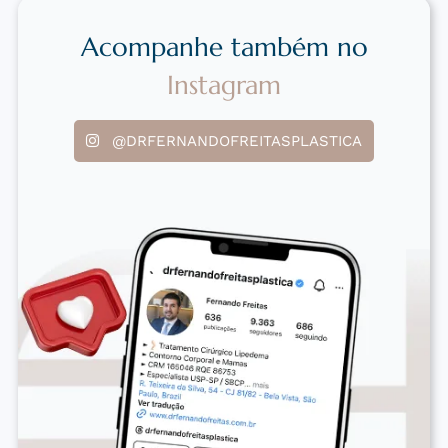
Acompanhe também no
Instagram
@DRFERNANDOFREITASPLASTICA