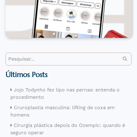
Últimos Posts
Jojo Todynho fez lipo nas pernas: entenda o
procedimento
Cruroplastia masculina: lifting de coxa em
homens
Cirurgia plástica depois do Ozempic: quando é
seguro operar