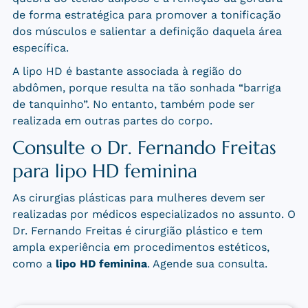
de forma estratégica para promover a tonificação
dos músculos e salientar a definição daquela área
específica.
A lipo HD é bastante associada à região do
abdômen, porque resulta na tão sonhada “barriga
de tanquinho”. No entanto, também pode ser
realizada em outras partes do corpo.
Consulte o Dr. Fernando Freitas
para lipo HD feminina
As cirurgias plásticas para mulheres devem ser
realizadas por médicos especializados no assunto. O
Dr. Fernando Freitas é cirurgião plástico e tem
ampla experiência em procedimentos estéticos,
como a
lipo HD feminina
. Agende sua consulta.