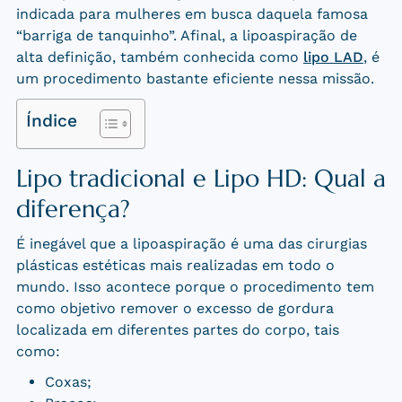
indicada para mulheres em busca daquela famosa
“barriga de tanquinho”. Afinal, a lipoaspiração de
alta definição, também conhecida como
lipo LAD
, é
um procedimento bastante eficiente nessa missão.
Índice
Lipo tradicional e Lipo HD: Qual a
diferença?
É inegável que a lipoaspiração é uma das cirurgias
plásticas estéticas mais realizadas em todo o
mundo. Isso acontece porque o procedimento tem
como objetivo remover o excesso de gordura
localizada em diferentes partes do corpo, tais
como:
Coxas;