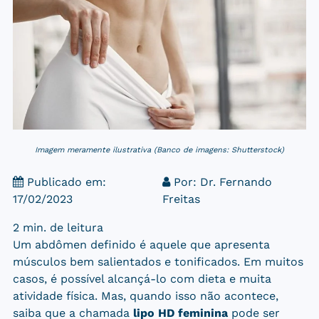
Imagem meramente ilustrativa (Banco de imagens: Shutterstock)
Publicado em:
Por:
Dr. Fernando
17/02/2023
Freitas
2 min. de leitura
Um abdômen definido é aquele que apresenta
músculos bem salientados e tonificados. Em muitos
casos, é possível alcançá-lo com dieta e muita
atividade física. Mas, quando isso não acontece,
saiba que a chamada
lipo HD feminina
pode ser