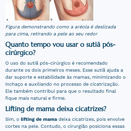
Figura demonstrando como a aréola é deslizada
para cima, retirando a pele ao seu redor
Quanto tempo vou usar o sutiã pós-
cirúrgico?
O uso do sutiã pós-cirúrgico é recomendado
durante os dois primeiros meses. Esse sutiã ajuda a
dar suporte e estabilidade às mamas, minimizando o
inchaço e auxiliando no processo de cicatrização.
Ele também contribui para que o resultado final
fique mais natural e firme.
Lifting de mama deixa cicatrizes?
Sim, o
lifting de mama
deixa cicatrizes, pois envolve
cortes na pele. Contudo, o cirurgião posiciona essas