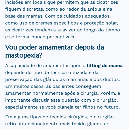
incisões em locais que permitem que as cicatrizes
fiquem discretas, como ao redor da aréola e na
base das mamas. Com os cuidados adequados,
como uso de cremes específicos e proteção solar,
as cicatrizes tendem a suavizar ao longo do tempo
e se tornar pouco perceptíveis.
Vou poder amamentar depois da
mastopexia?
A capacidade de amamentar após o
lifting de mama
depende do tipo de técnica utilizada e da
preservação das glândulas mamárias e dos ductos.
Em muitos casos, as pacientes conseguem
amamentar normalmente após a cirurgia. Porém, é
importante discutir essa questão com o cirurgião,
especialmente se você planeja ter filhos no futuro.
Em alguns tipos de técnica cirúrgica, o cirurgião
retira intencionalmente mais tecido glandular,