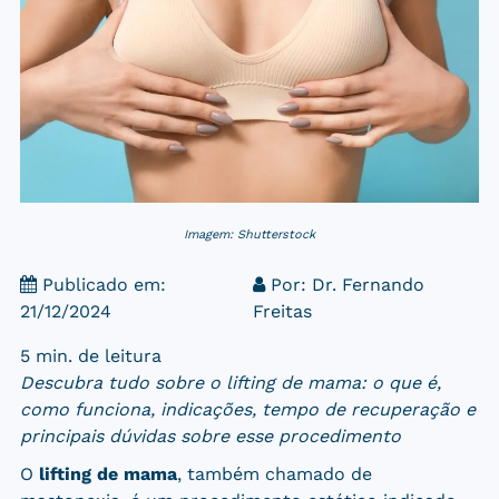
Imagem: Shutterstock
Publicado em:
Por:
Dr. Fernando
21/12/2024
Freitas
5 min. de leitura
Descubra tudo sobre o lifting de mama: o que é,
como funciona, indicações, tempo de recuperação e
principais dúvidas sobre esse procedimento
O
lifting de mama
, também chamado de