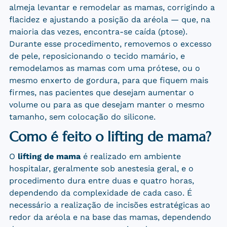
almeja levantar e remodelar as mamas, corrigindo a
flacidez e ajustando a posição da aréola — que, na
maioria das vezes, encontra-se caída (ptose).
Durante esse procedimento, removemos o excesso
de pele, reposicionando o tecido mamário, e
remodelamos as mamas com uma prótese, ou o
mesmo enxerto de gordura, para que fiquem mais
firmes, nas pacientes que desejam aumentar o
volume ou para as que desejam manter o mesmo
tamanho, sem colocação do silicone.
Como é feito o lifting de mama?
O
lifting de mama
é realizado em ambiente
hospitalar, geralmente sob anestesia geral, e o
procedimento dura entre duas e quatro horas,
dependendo da complexidade de cada caso. É
necessário a realização de incisões estratégicas ao
redor da aréola e na base das mamas, dependendo