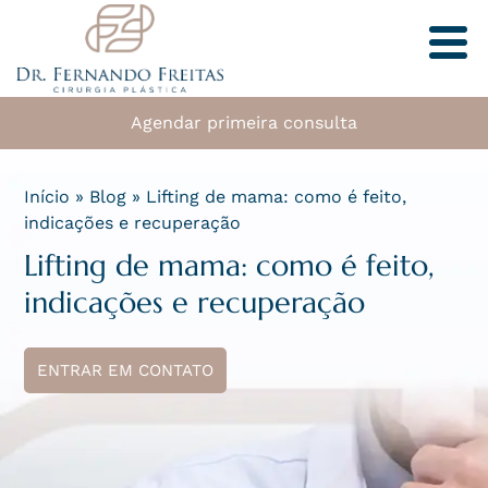
Agendar primeira consulta
Início
»
Blog
»
Lifting de mama: como é feito,
indicações e recuperação
Lifting de mama: como é feito,
indicações e recuperação
ENTRAR EM CONTATO