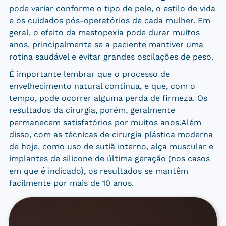
pode variar conforme o tipo de pele, o estilo de vida
e os cuidados pós-operatórios de cada mulher. Em
geral, o efeito da mastopexia pode durar muitos
anos, principalmente se a paciente mantiver uma
rotina saudável e evitar grandes oscilações de peso.
É importante lembrar que o processo de
envelhecimento natural continua, e que, com o
tempo, pode ocorrer alguma perda de firmeza. Os
resultados da cirurgia, porém, geralmente
permanecem satisfatórios por muitos anos.Além
disso, com as técnicas de cirurgia plástica moderna
de hoje, como uso de sutiã interno, alça muscular e
implantes de silicone de última geração (nos casos
em que é indicado), os resultados se mantêm
facilmente por mais de 10 anos.