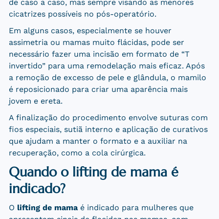
de caso a caso, mas sempre visando as menores
cicatrizes possíveis no pós-operatório.
Em alguns casos, especialmente se houver
assimetria ou mamas muito flácidas, pode ser
necessário fazer uma incisão em formato de “T
invertido” para uma remodelação mais eficaz. Após
a remoção de excesso de pele e glândula, o mamilo
é reposicionado para criar uma aparência mais
jovem e ereta.
A finalização do procedimento envolve suturas com
fios especiais, sutiã interno e aplicação de curativos
que ajudam a manter o formato e a auxiliar na
recuperação, como a cola cirúrgica.
Quando o lifting de mama é
indicado?
O
lifting de mama
é indicado para mulheres que