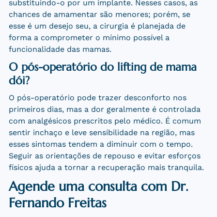
substituindo-o por um implante. Nesses casos, as
chances de amamentar são menores; porém, se
esse é um desejo seu, a cirurgia é planejada de
forma a comprometer o mínimo possível a
funcionalidade das mamas.
O pós-operatório do lifting de mama
dói?
O pós-operatório pode trazer desconforto nos
primeiros dias, mas a dor geralmente é controlada
com analgésicos prescritos pelo médico. É comum
sentir inchaço e leve sensibilidade na região, mas
esses sintomas tendem a diminuir com o tempo.
Seguir as orientações de repouso e evitar esforços
físicos ajuda a tornar a recuperação mais tranquila.
Agende uma consulta com Dr.
Fernando Freitas