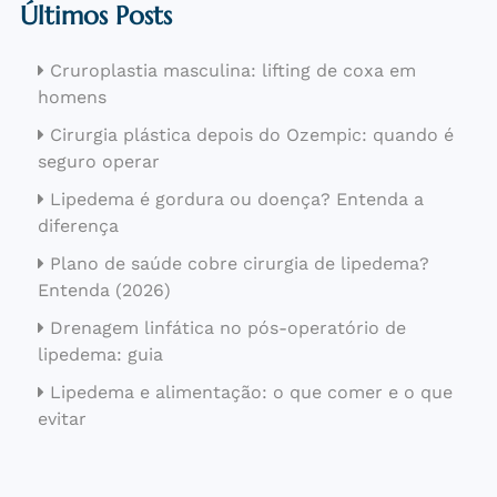
Últimos Posts
Cruroplastia masculina: lifting de coxa em
homens
Cirurgia plástica depois do Ozempic: quando é
seguro operar
Lipedema é gordura ou doença? Entenda a
diferença
Plano de saúde cobre cirurgia de lipedema?
Entenda (2026)
Drenagem linfática no pós-operatório de
lipedema: guia
Lipedema e alimentação: o que comer e o que
evitar