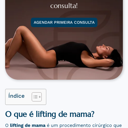
consulta!
AGENDAR PRIMEIRA CONSULTA
Índice
O que é lifting de mama?
O
lifting de mama
é um procedimento cirúrgico que