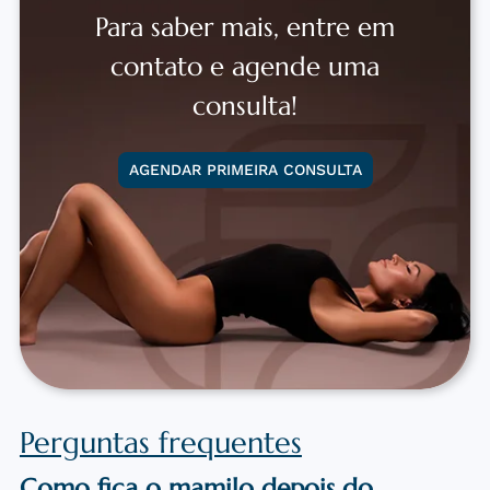
Para saber mais, entre em
contato e agende uma
consulta!
AGENDAR PRIMEIRA CONSULTA
Perguntas frequentes
Como fica o mamilo depois do