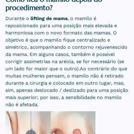
procedimento?
Durante o
lifting de mama
, o mamilo é
reposicionado para uma posição mais elevada e
harmoniosa com o novo formato das mamas. O
objetivo é que o mamilo fique centralizado e
simétrico, acompanhando o contorno rejuvenescido
da mama. Em alguns casos, também é possível
corrigir assimetrias na aréola, se for necessário (se
um lado for maior que o outro).Ao contrário do que
muitas mulheres pensam, o mamilo não é retirado
durante a cirurgia e colocado em outro lugar, mas,
sim, apenas deslocado / deslizado para uma posição
mais superior; por isso, a sensibilidade no mamilo
não é afetada.