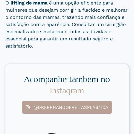
O
lifting de mama
é uma opção eficiente para
mulheres que desejam corrigir a flacidez e melhorar
o contorno das mamas, trazendo mais confiança e
satisfação com a aparência. Consultar um cirurgião
especializado e esclarecer todas as dúvidas é
essencial para garantir um resultado seguro e
satisfatório.
Acompanhe também no
Instagram
@DRFERNANDOFREITASPLASTICA