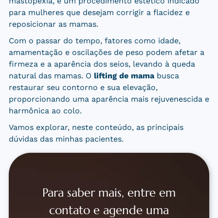
mastopexia, é um procedimento estético indicado
para mulheres que desejam corrigir a flacidez e
reposicionar as mamas.
Com o passar do tempo, fatores como idade,
amamentação e oscilações de peso podem afetar a
firmeza e a aparência dos seios, levando à queda
natural das mamas. O
lifting de mama
busca
restaurar seu contorno e sua elevação,
proporcionando uma aparência mais rejuvenescida e
harmônica ao colo.
Vamos explorar, neste conteúdo, as principais
dúvidas das minhas pacientes.
Para saber mais, entre em
contato e agende uma