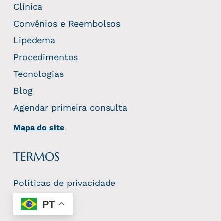
Clínica
Convênios e Reembolsos
Lipedema
Procedimentos
Tecnologias
Blog
Agendar primeira consulta
Mapa do site
TERMOS
Políticas de privacidade
PT