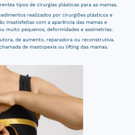
rentes tipos de cirurgias plásticas para as mamas.
dimentos realizados por cirurgiões plásticos e
ão insatisfeitas com a aparência das mamas e
ou muito pequenos, deformidades e assimetrias.
utora, de aumento, reparadora ou reconstrutiva.
a chamada de mastopexia ou lifting das mamas.