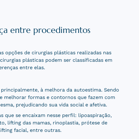
ença entre procedimentos
s opções de cirurgias plásticas realizadas nas
cirurgias plásticas podem ser classificadas em
erenças entre elas.
s, principalmente, à melhora da autoestima. Sendo
o e melhorar formas e contornos que fazem com
sma, prejudicando sua vida social e afetiva.
as que se encaixam nesse perfil: lipoaspiração,
 lifting das mamas, rinoplastia, prótese de
ifting facial, entre outras.