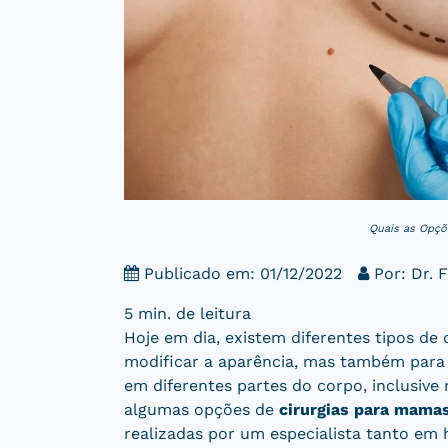
Quais as Opçõ
Publicado em: 01/12/2022
Por:
Dr. 
5 min. de leitura
Hoje em dia, existem diferentes tipos de 
modificar a aparência, mas também para 
em diferentes partes do corpo, inclusive 
algumas opções de
cirurgias para mama
realizadas por um especialista tanto e