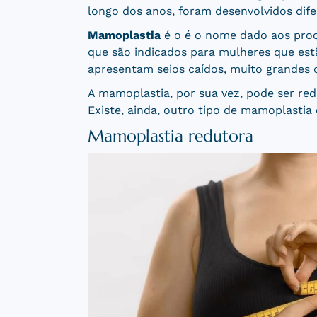
longo dos anos, foram desenvolvidos dife
Mamoplastia
é o é o nome dado aos proce
que são indicados para mulheres que est
apresentam seios caídos, muito grandes 
A mamoplastia, por sua vez, pode ser red
Existe, ainda, outro tipo de mamoplasti
Mamoplastia redutora