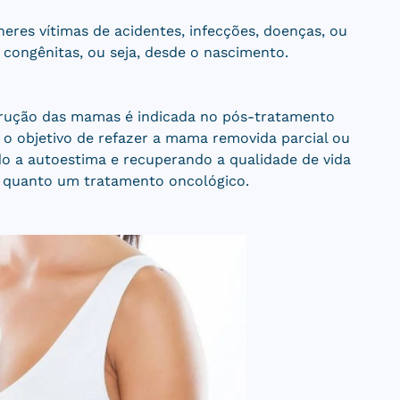
eres vítimas de acidentes, infecções, doenças, ou
ongênitas, ou seja, desde o nascimento.
rução das mamas é indicada no pós-tratamento
o objetivo de refazer a mama removida parcial ou
o a autoestima e recuperando a qualidade de vida
quanto um tratamento oncológico.